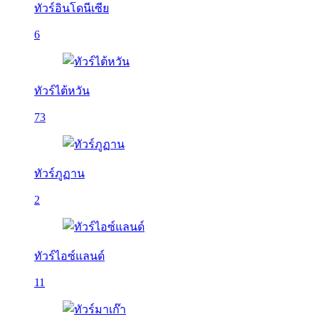
ทัวร์อินโดนีเซีย
6
ทัวร์ไต้หวัน
73
ทัวร์ภูฏาน
2
ทัวร์ไอซ์แลนด์
11