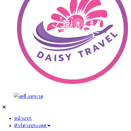
หน้าแรก
ทัวร์ต่างประเทศ