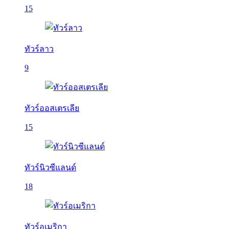
15
ทัวร์ลาว
9
ทัวร์ออสเตรเลีย
15
ทัวร์นิวซีแลนด์
18
ทัวร์อเมริกา