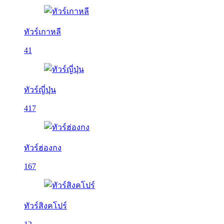
ทัวร์เกาหลี
41
ทัวร์ญี่ปุ่น
417
ทัวร์ฮ่องกง
167
ทัวร์สิงคโปร์