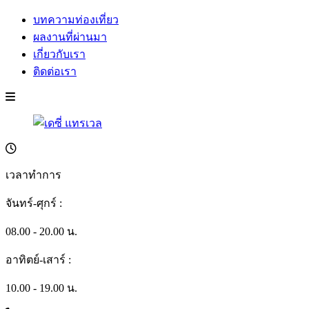
บทความท่องเที่ยว
ผลงานที่ผ่านมา
เกี่ยวกับเรา
ติดต่อเรา
เวลาทำการ
จันทร์-ศุกร์ :
08.00 - 20.00 น.
อาทิตย์-เสาร์ :
10.00 - 19.00 น.