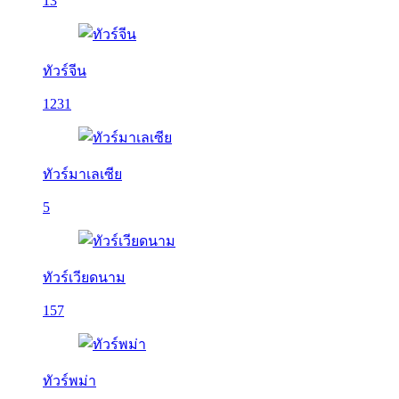
13
ทัวร์จีน
1231
ทัวร์มาเลเซีย
5
ทัวร์เวียดนาม
157
ทัวร์พม่า