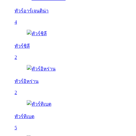
ทัวร์อาร์เจนติน่า
4
ทัวร์ชิลี
2
ทัวร์อิหร่าน
2
ทัวร์ทิเบต
5