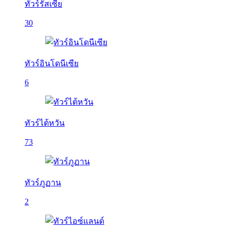
ทัวร์รัสเซีย
30
ทัวร์อินโดนีเซีย
6
ทัวร์ไต้หวัน
73
ทัวร์ภูฏาน
2