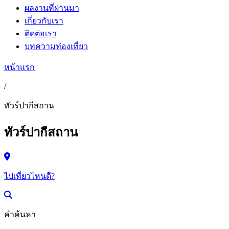
ผลงานที่ผ่านมา
เกี่ยวกับเรา
ติดต่อเรา
บทความท่องเที่ยว
หน้าแรก
/
ทัวร์ปากีสถาน
ทัวร์ปากีสถาน
ไปเที่ยวไหนดี?
คำค้นหา