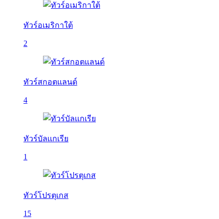
ทัวร์อเมริกาใต้
2
ทัวร์สกอตแลนด์
4
ทัวร์บัลเเกเรีย
1
ทัวร์โปรตุเกส
15