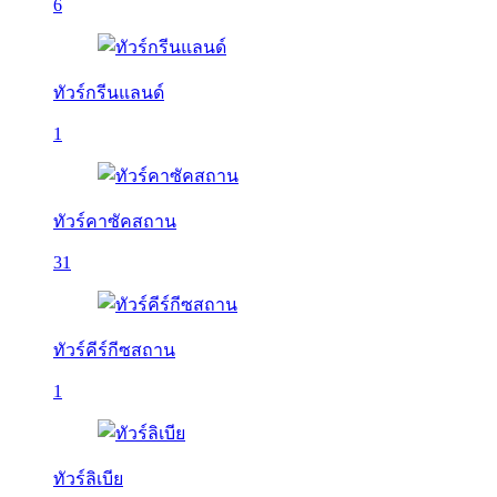
6
ทัวร์กรีนแลนด์
1
ทัวร์คาซัคสถาน
31
ทัวร์คีร์กีซสถาน
1
ทัวร์ลิเบีย