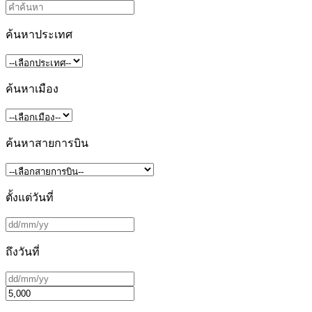
ค้นหาประเทศ
ค้นหาเมือง
ค้นหาสายการบิน
ตั้งแต่วันที่
ถึงวันที่