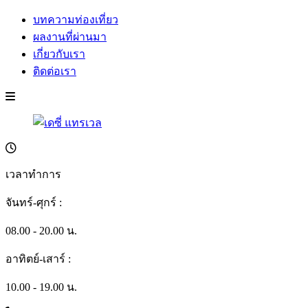
บทความท่องเที่ยว
ผลงานที่ผ่านมา
เกี่ยวกับเรา
ติดต่อเรา
เวลาทำการ
จันทร์-ศุกร์ :
08.00 - 20.00 น.
อาทิตย์-เสาร์ :
10.00 - 19.00 น.