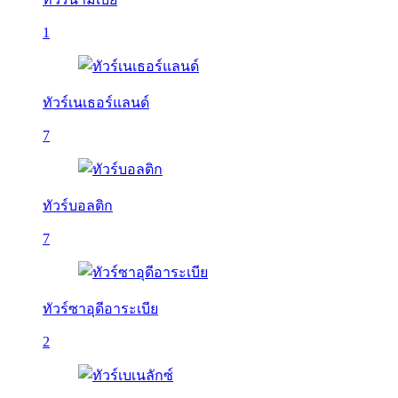
1
ทัวร์เนเธอร์แลนด์
7
ทัวร์บอลติก
7
ทัวร์ซาอุดีอาระเบีย
2