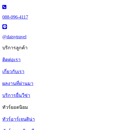
088-096-4117
@daisytravel
บริการลูกค้า
ติดต่อเรา
เกี่ยวกับเรา
ผลงานที่ผ่านมา
บริการยื่นวีซ่า
ทัวร์ยอดนิยม
ทัวร์อาร์เจนติน่า