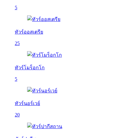
5
ทัวร์ออสเตรีย
25
ทัวร์โมร็อกโก
5
ทัวร์นอร์เวย์
20