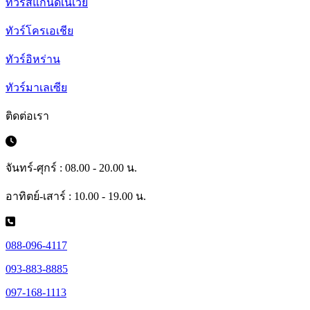
ทัวร์สแกนดิเนเวีย
ทัวร์โครเอเชีย
ทัวร์อิหร่าน
ทัวร์มาเลเซีย
ติดต่อเรา
จันทร์-ศุกร์ : 08.00 - 20.00 น.
อาทิตย์-เสาร์ : 10.00 - 19.00 น.
088-096-4117
093-883-8885
097-168-1113