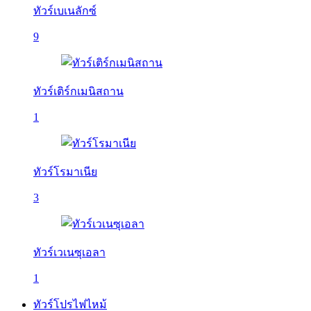
ทัวร์เบเนลักซ์
9
ทัวร์เติร์กเมนิสถาน
1
ทัวร์โรมาเนีย
3
ทัวร์เวเนซุเอลา
1
ทัวร์โปรไฟไหม้