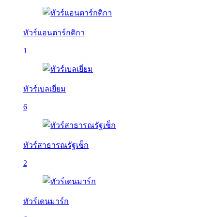
ทัวร์แอนตาร์กติกา
1
ทัวร์เบลเยี่ยม
6
ทัวร์สาธารณรัฐเช็ก
2
ทัวร์เดนมาร์ก