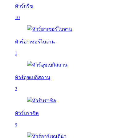
ทัวร์กรีซ
10
ทัวร์อาเซอร์ไบจาน
1
ทัวร์อุซเบกิสถาน
2
ทัวร์บราซิล
9