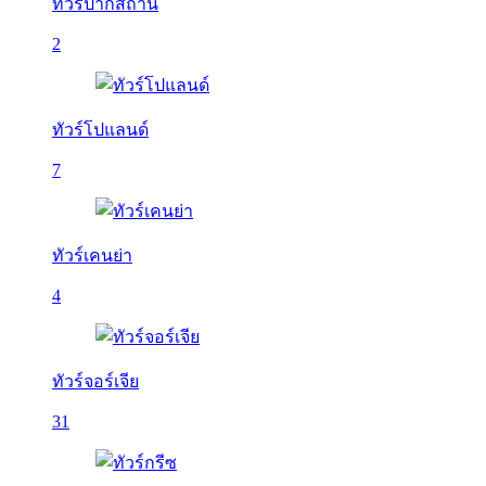
ทัวร์ปากีสถาน
2
ทัวร์โปแลนด์
7
ทัวร์เคนย่า
4
ทัวร์จอร์เจีย
31