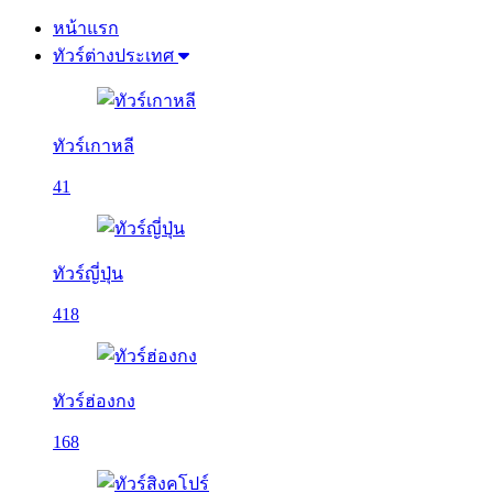
หน้าแรก
ทัวร์ต่างประเทศ
ทัวร์เกาหลี
41
ทัวร์ญี่ปุ่น
418
ทัวร์ฮ่องกง
168