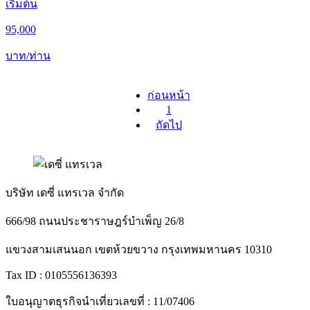
เริ่มต้น
95,000
บาท/ท่าน
ก่อนหน้า
1
ถัดไป
บริษัท เดซี่ แทรเวล จำกัด
666/98 ถนนประชาราษฎร์บำเพ็ญ 26/8
แขวงสามเสนนอก เขตห้วยขวาง กรุงเทพมหานคร 10310
Tax ID : 0105556136393
ใบอนุญาตธุรกิจนำเที่ยวเลขที่ : 11/07406