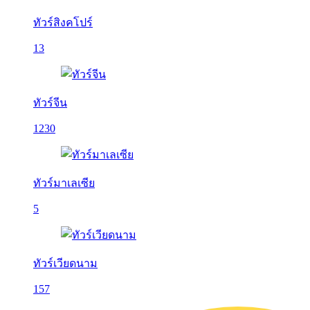
ทัวร์สิงคโปร์
13
ทัวร์จีน
1230
ทัวร์มาเลเซีย
5
ทัวร์เวียดนาม
157