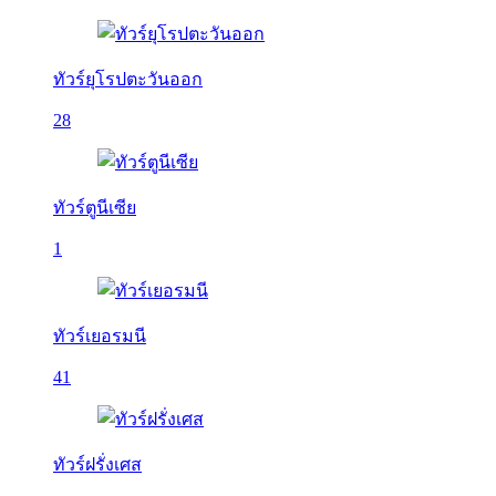
ทัวร์ยุโรปตะวันออก
28
ทัวร์ตูนีเซีย
1
ทัวร์เยอรมนี
41
ทัวร์ฝรั่งเศส