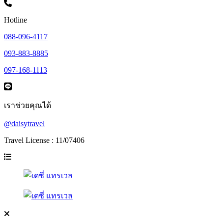
Hotline
088-096-4117
093-883-8885
097-168-1113
เราช่วยคุณได้
@daisytravel
Travel License : 11/07406