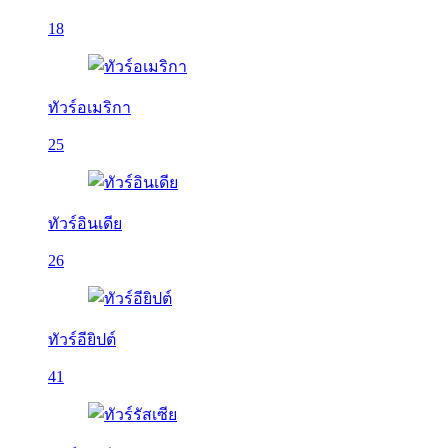
18
ทัวร์อเมริกา
25
ทัวร์อินเดีย
26
ทัวร์อียิปต์
41