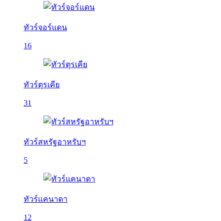
ทัวร์จอร์แดน
16
ทัวร์ตุรเคีย
31
ทัวร์สหรัฐอาหรับฯ
5
ทัวร์แคนาดา
12