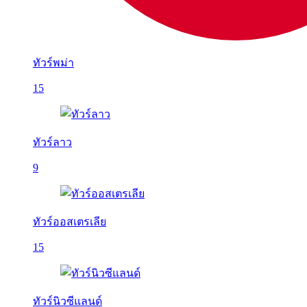
ทัวร์พม่า
15
ทัวร์ลาว
9
ทัวร์ออสเตรเลีย
15
ทัวร์นิวซีแลนด์