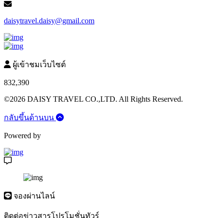
daisytravel.daisy@gmail.com
ผู้เข้าชมเว็บไซต์
832,390
©2026 DAISY TRAVEL CO.,LTD. All Rights Reserved.
กลับขึ้นด้านบน
Powered by
จองผ่านไลน์
ติดต่อข่าวสารโปรโมชั่นทัวร์