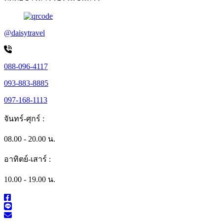
@daisytravel
088-096-4117
093-883-8885
097-168-1113
จันทร์-ศุกร์ :
08.00 - 20.00 น.
อาทิตย์-เสาร์ :
10.00 - 19.00 น.