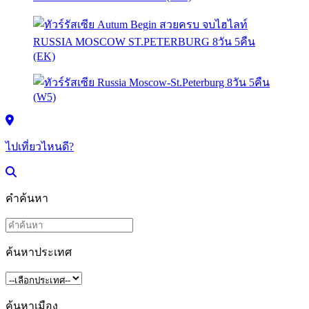
ไปเที่ยวไหนดี?
คำค้นหา
ค้นหาประเทศ
ค้นหาเมือง