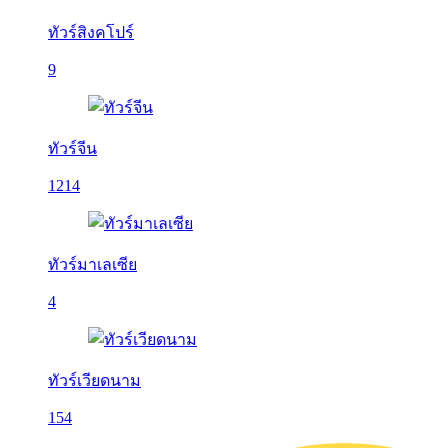
ทัวร์สิงคโปร์
9
ทัวร์จีน
1214
ทัวร์มาเลเซีย
4
ทัวร์เวียดนาม
154