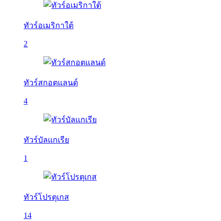
ทัวร์อเมริกาใต้
2
ทัวร์สกอตแลนด์
4
ทัวร์บัลเเกเรีย
1
ทัวร์โปรตุเกส
14