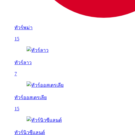
ทัวร์พม่า
15
ทัวร์ลาว
7
ทัวร์ออสเตรเลีย
15
ทัวร์นิวซีแลนด์