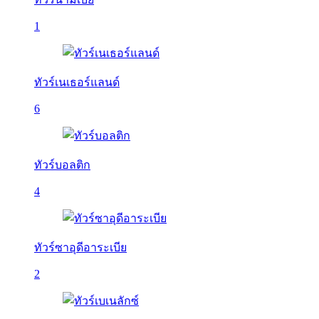
1
ทัวร์เนเธอร์แลนด์
6
ทัวร์บอลติก
4
ทัวร์ซาอุดีอาระเบีย
2