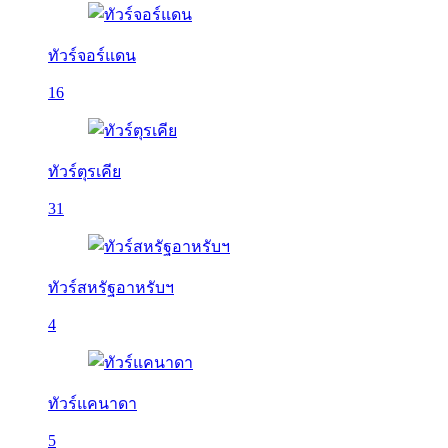
ทัวร์จอร์แดน
16
ทัวร์ตุรเคีย
31
ทัวร์สหรัฐอาหรับฯ
4
ทัวร์แคนาดา
5