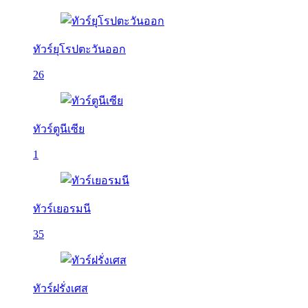
ทัวร์ยุโรปตะวันออก
26
ทัวร์ตูนีเซีย
1
ทัวร์เยอรมนี
35
ทัวร์ฝรั่งเศส