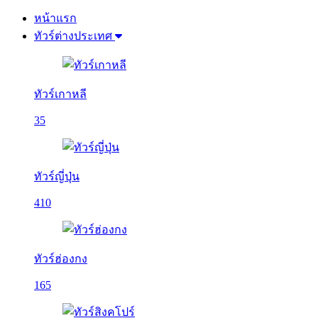
หน้าแรก
ทัวร์ต่างประเทศ
ทัวร์เกาหลี
35
ทัวร์ญี่ปุ่น
410
ทัวร์ฮ่องกง
165