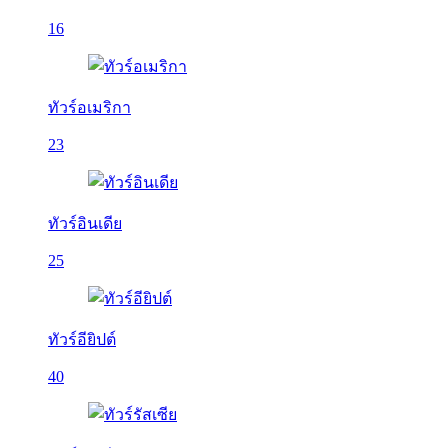
16
ทัวร์อเมริกา
23
ทัวร์อินเดีย
25
ทัวร์อียิปต์
40