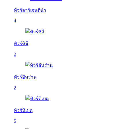
ทัวร์อาร์เจนติน่า
4
ทัวร์ชิลี
2
ทัวร์อิหร่าน
2
ทัวร์ทิเบต
5