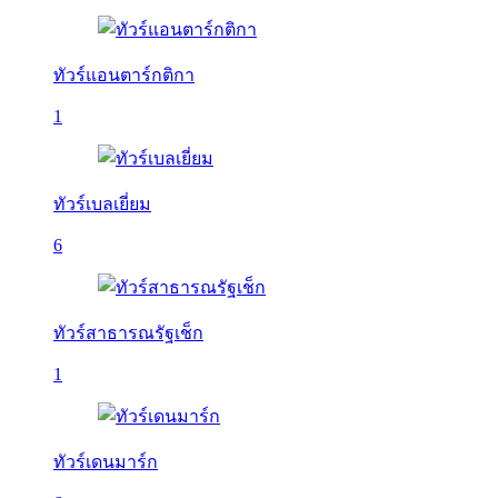
ทัวร์แอนตาร์กติกา
1
ทัวร์เบลเยี่ยม
6
ทัวร์สาธารณรัฐเช็ก
1
ทัวร์เดนมาร์ก