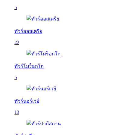
5
ทัวร์ออสเตรีย
22
ทัวร์โมร็อกโก
5
ทัวร์นอร์เวย์
13