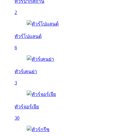
ทัวร์ปากีสถาน
2
ทัวร์โปแลนด์
6
ทัวร์เคนย่า
3
ทัวร์จอร์เจีย
30