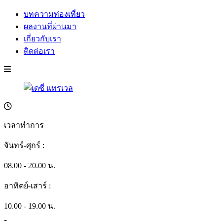
บทความท่องเที่ยว
ผลงานที่ผ่านมา
เกี่ยวกับเรา
ติดต่อเรา
เวลาทำการ
จันทร์-ศุกร์ :
08.00 - 20.00 น.
อาทิตย์-เสาร์ :
10.00 - 19.00 น.