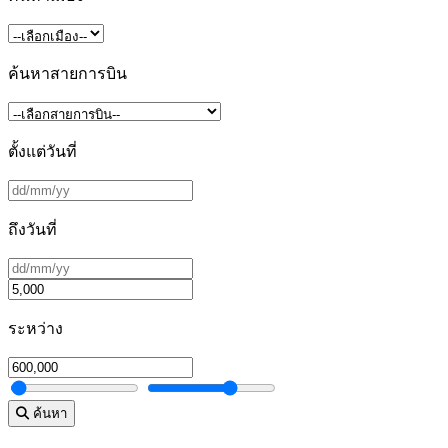
ค้นหาสายการบิน
ตั้งแต่วันที่
ถึงวันที่
ระหว่าง
ค้นหา