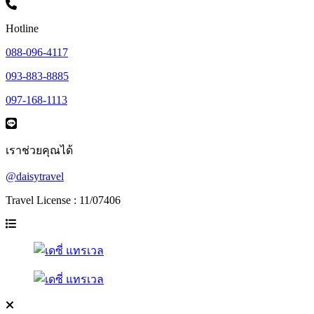
Hotline
088-096-4117
093-883-8885
097-168-1113
เราช่วยคุณได้
@daisytravel
Travel License : 11/07406