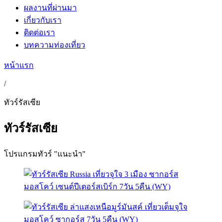
ผลงานที่ผ่านมา
เกี่ยวกับเรา
ติดต่อเรา
บทความท่องเที่ยว
หน้าแรก
/
ทัวร์รัสเซีย
ทัวร์รัสเซีย
โปรแกรมทัวร์ "แนะนำ"