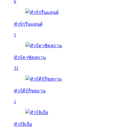
6
ทัวร์กรีนแลนด์
1
ทัวร์คาซัคสถาน
31
ทัวร์คีร์กีซสถาน
1
ทัวร์ลิเบีย