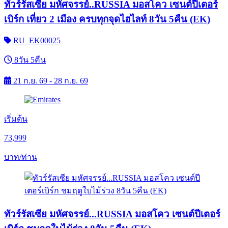
ทัวร์รัสเซีย มหัศจรรย์..RUSSIA มอสโคว เซนต์ปีเตอร์
เบิร์ก เที่ยว 2 เมือง ครบทุกจุดไฮไลท์ 8วัน 5คืน (EK)
RU_EK00025
8วัน 5คืน
21 ก.ย. 69 - 28 ก.ย. 69
เริ่มต้น
73,999
บาท/ท่าน
ทัวร์รัสเซีย มหัศจรรย์...RUSSIA มอสโคว เซนต์ปีเตอร์