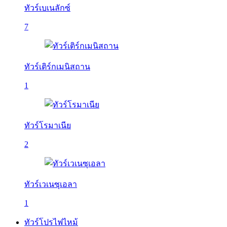
ทัวร์เบเนลักซ์
7
ทัวร์เติร์กเมนิสถาน
1
ทัวร์โรมาเนีย
2
ทัวร์เวเนซุเอลา
1
ทัวร์โปรไฟไหม้