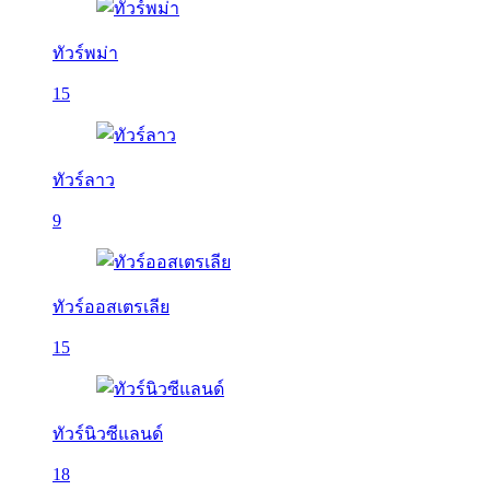
ทัวร์พม่า
15
ทัวร์ลาว
9
ทัวร์ออสเตรเลีย
15
ทัวร์นิวซีแลนด์
18