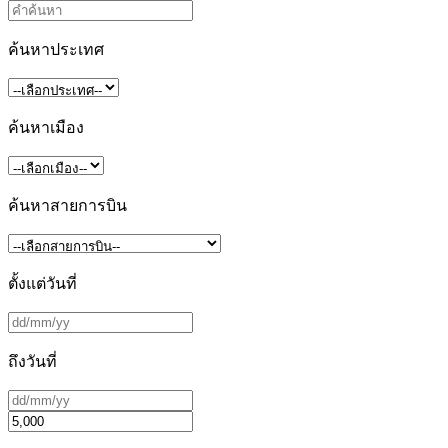
ค้นหาประเทศ
ค้นหาเมือง
ค้นหาสายการบิน
ตั้งแต่วันที่
ถึงวันที่