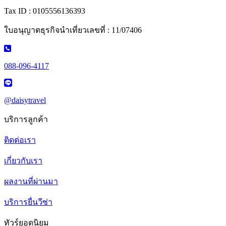
Tax ID : 0105556136393
ใบอนุญาตธุรกิจนำเที่ยวเลขที่ : 11/07406
088-096-4117
@daisytravel
บริการลูกค้า
ติดต่อเรา
เกี่ยวกับเรา
ผลงานที่ผ่านมา
บริการยื่นวีซ่า
ทัวร์ยอดนิยม