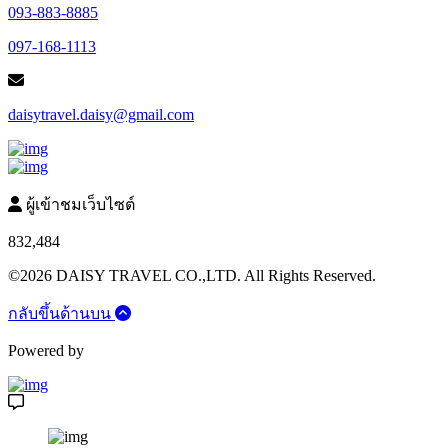
093-883-8885
097-168-1113
daisytravel.daisy@gmail.com
ผู้เข้าชมเว็บไซต์
832,484
©2026 DAISY TRAVEL CO.,LTD. All Rights Reserved.
กลับขึ้นด้านบน
Powered by