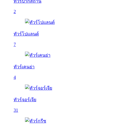
ทัวร์ปากีสถาน
2
ทัวร์โปแลนด์
7
ทัวร์เคนย่า
4
ทัวร์จอร์เจีย
31