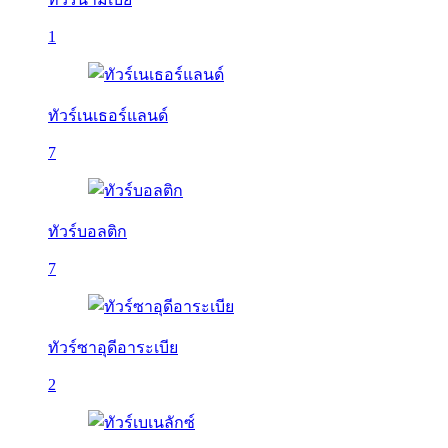
1
ทัวร์เนเธอร์แลนด์
7
ทัวร์บอลติก
7
ทัวร์ซาอุดีอาระเบีย
2