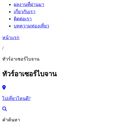
ผลงานที่ผ่านมา
เกี่ยวกับเรา
ติดต่อเรา
บทความท่องเที่ยว
หน้าแรก
/
ทัวร์อาเซอร์ไบจาน
ทัวร์อาเซอร์ไบจาน
ไปเที่ยวไหนดี?
คำค้นหา