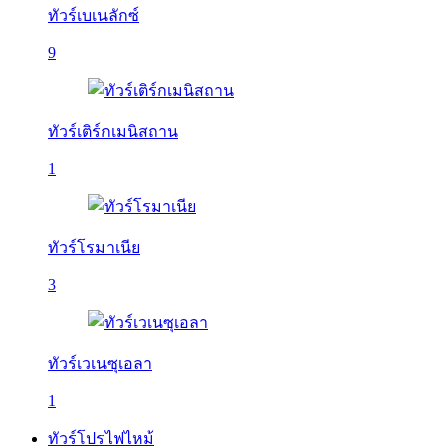
ทัวร์เบเนลักซ์
9
ทัวร์เติร์กเมนิสถาน
1
ทัวร์โรมาเนีย
3
ทัวร์เวเนซุเอลา
1
ทัวร์โปรไฟไหม้