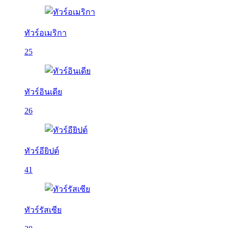
ทัวร์อเมริกา
25
ทัวร์อินเดีย
26
ทัวร์อียิปต์
41
ทัวร์รัสเซีย