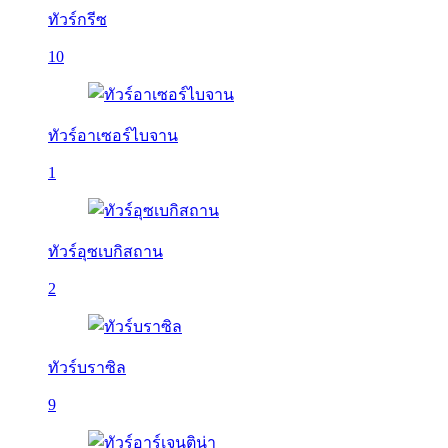
ทัวร์กรีซ
10
ทัวร์อาเซอร์ไบจาน
1
ทัวร์อุซเบกิสถาน
2
ทัวร์บราซิล
9