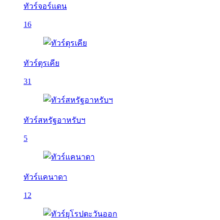
ทัวร์จอร์แดน
16
ทัวร์ตุรเคีย
31
ทัวร์สหรัฐอาหรับฯ
5
ทัวร์แคนาดา
12