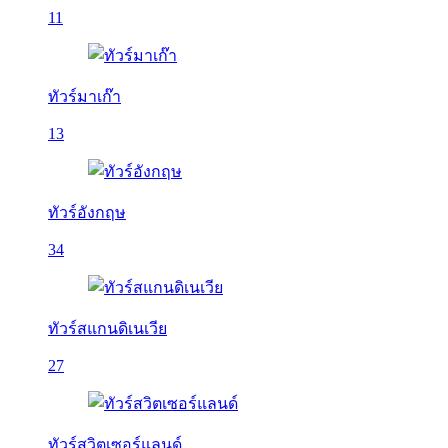
11
ทัวร์มาเก๊า
13
ทัวร์อังกฤษ
34
ทัวร์สแกนดิเนเวีย
27
ทัวร์สวิตเซอร์แลนด์