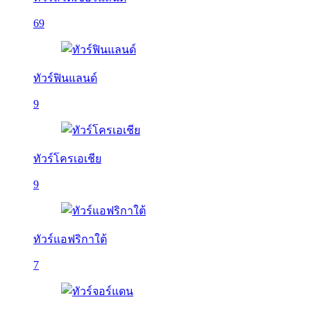
69
ทัวร์ฟินแลนด์
9
ทัวร์โครเอเชีย
9
ทัวร์แอฟริกาใต้
7