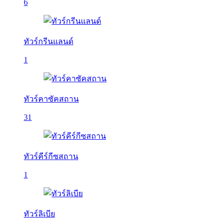
6
ทัวร์กรีนแลนด์
1
ทัวร์คาซัคสถาน
31
ทัวร์คีร์กีซสถาน
1
ทัวร์ลิเบีย