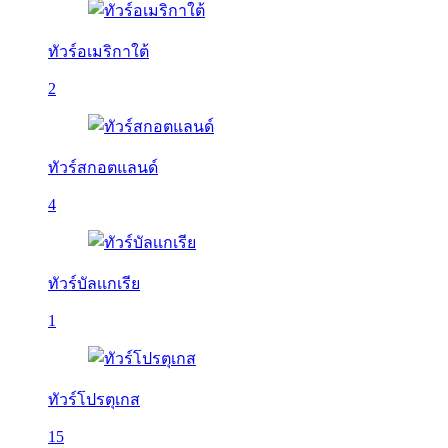
ทัวร์อเมริกาใต้
2
ทัวร์สกอตแลนด์
4
ทัวร์บัลเเกเรีย
1
ทัวร์โปรตุเกส
15