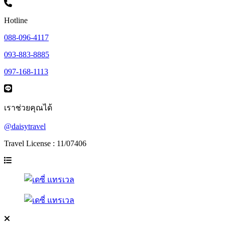
Hotline
088-096-4117
093-883-8885
097-168-1113
เราช่วยคุณได้
@daisytravel
Travel License : 11/07406