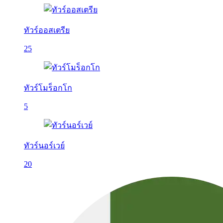
ทัวร์ออสเตรีย
25
ทัวร์โมร็อกโก
5
ทัวร์นอร์เวย์
20