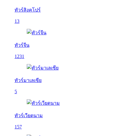
ทัวร์สิงคโปร์
13
ทัวร์จีน
1231
ทัวร์มาเลเซีย
5
ทัวร์เวียดนาม
157