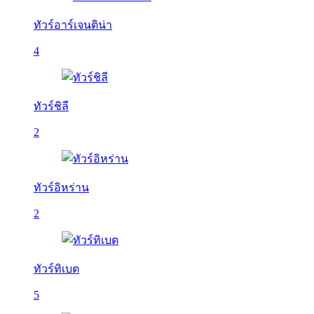
ทัวร์อาร์เจนติน่า
4
ทัวร์ชิลี
2
ทัวร์อิหร่าน
2
ทัวร์ทิเบต
5