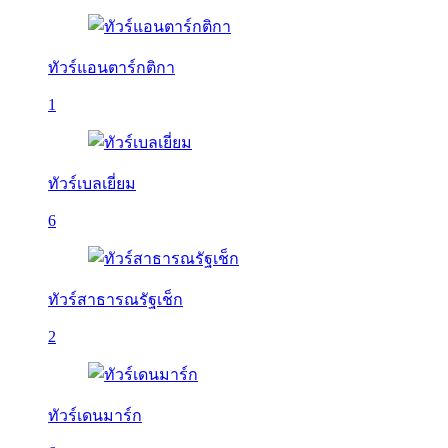
ทัวร์แอนตาร์กติกา
1
ทัวร์เบลเยี่ยม
6
ทัวร์สาธารณรัฐเช็ก
2
ทัวร์เดนมาร์ก