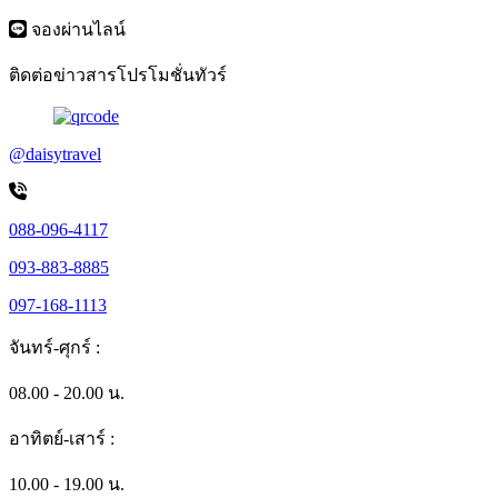
จองผ่านไลน์
ติดต่อข่าวสารโปรโมชั่นทัวร์
@daisytravel
088-096-4117
093-883-8885
097-168-1113
จันทร์-ศุกร์ :
08.00 - 20.00 น.
อาทิตย์-เสาร์ :
10.00 - 19.00 น.