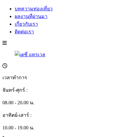
บทความท่องเที่ยว
ผลงานที่ผ่านมา
เกี่ยวกับเรา
ติดต่อเรา
เวลาทำการ
จันทร์-ศุกร์ :
08.00 - 20.00 น.
อาทิตย์-เสาร์ :
10.00 - 19.00 น.