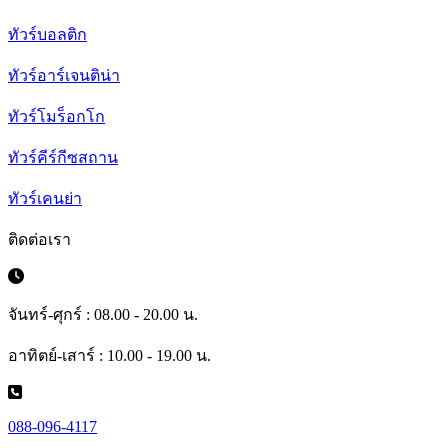
ทัวร์บอลติก
ทัวร์อาร์เจนติน่า
ทัวร์โมร็อกโก
ทัวร์คีร์กีซสถาน
ทัวร์เคนย่า
ติดต่อเรา
จันทร์-ศุกร์ : 08.00 - 20.00 น.
อาทิตย์-เสาร์ : 10.00 - 19.00 น.
088-096-4117