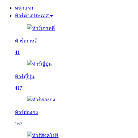
หน้าแรก
ทัวร์ต่างประเทศ
ทัวร์เกาหลี
41
ทัวร์ญี่ปุ่น
417
ทัวร์ฮ่องกง
167