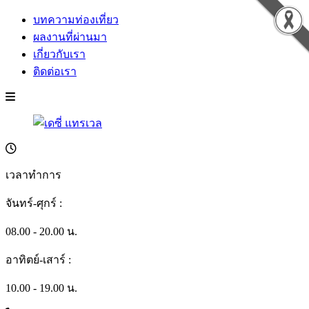
บทความท่องเที่ยว
ผลงานที่ผ่านมา
เกี่ยวกับเรา
ติดต่อเรา
เวลาทำการ
จันทร์-ศุกร์ :
08.00 - 20.00 น.
อาทิตย์-เสาร์ :
10.00 - 19.00 น.