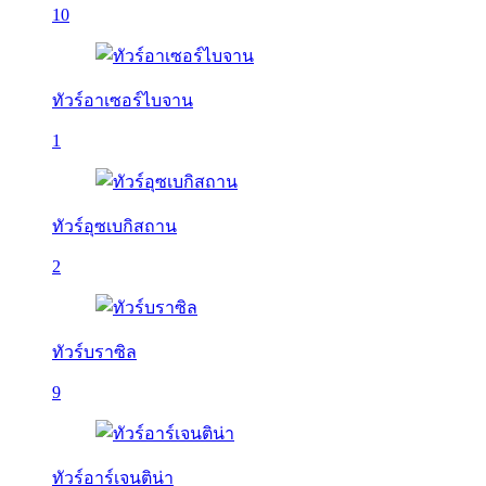
10
ทัวร์อาเซอร์ไบจาน
1
ทัวร์อุซเบกิสถาน
2
ทัวร์บราซิล
9
ทัวร์อาร์เจนติน่า