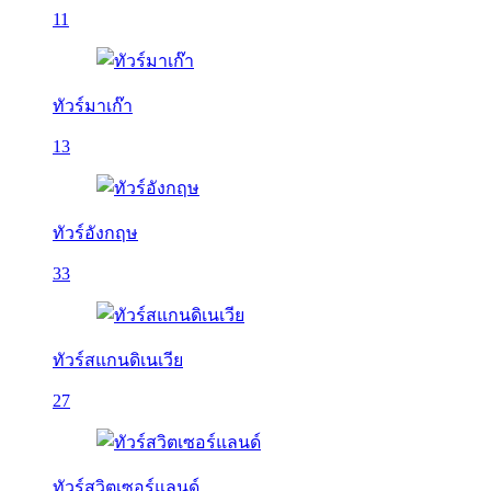
11
ทัวร์มาเก๊า
13
ทัวร์อังกฤษ
33
ทัวร์สแกนดิเนเวีย
27
ทัวร์สวิตเซอร์แลนด์