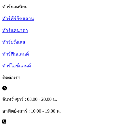
ทัวร์ยอดนิยม
ทัวร์คีร์กีซสถาน
ทัวร์แคนาดา
ทัวร์ฝรั่งเศส
ทัวร์ฟินแลนด์
ทัวร์ไอซ์แลนด์
ติดต่อเรา
จันทร์-ศุกร์ : 08.00 - 20.00 น.
อาทิตย์-เสาร์ : 10.00 - 19.00 น.