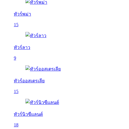
ทัวร์พม่า
15
ทัวร์ลาว
9
ทัวร์ออสเตรเลีย
15
ทัวร์นิวซีแลนด์
18