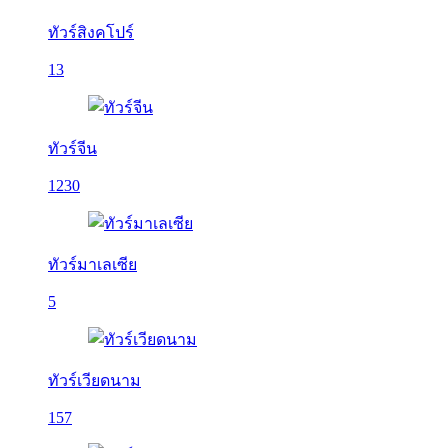
ทัวร์สิงคโปร์
13
ทัวร์จีน
1230
ทัวร์มาเลเซีย
5
ทัวร์เวียดนาม
157