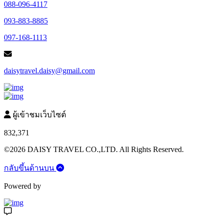
088-096-4117
093-883-8885
097-168-1113
daisytravel.daisy@gmail.com
ผู้เข้าชมเว็บไซต์
832,371
©2026 DAISY TRAVEL CO.,LTD. All Rights Reserved.
กลับขึ้นด้านบน
Powered by