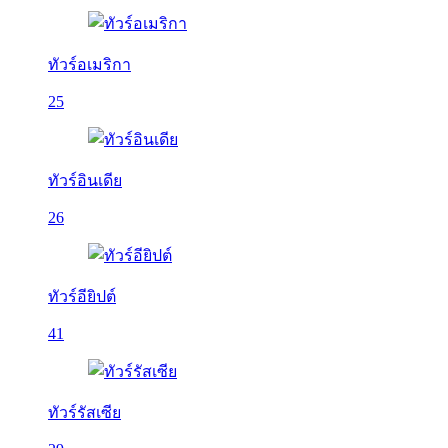
ทัวร์อเมริกา
25
ทัวร์อินเดีย
26
ทัวร์อียิปต์
41
ทัวร์รัสเซีย