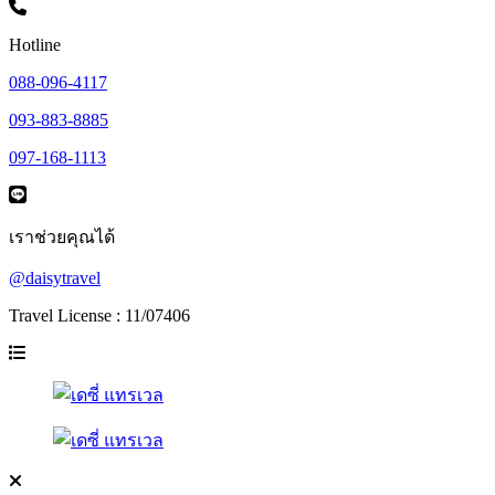
Hotline
088-096-4117
093-883-8885
097-168-1113
เราช่วยคุณได้
@daisytravel
Travel License : 11/07406