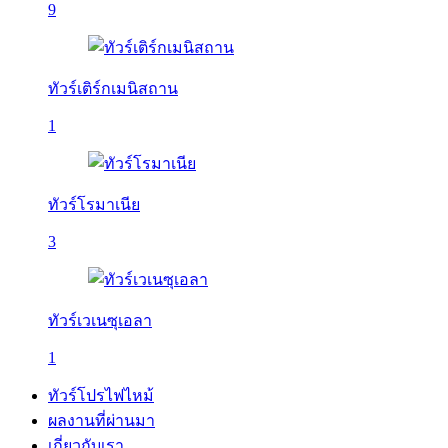
9
ทัวร์เติร์กเมนิสถาน
1
ทัวร์โรมาเนีย
3
ทัวร์เวเนซุเอลา
1
ทัวร์โปรไฟไหม้
ผลงานที่ผ่านมา
เกี่ยวกับเรา