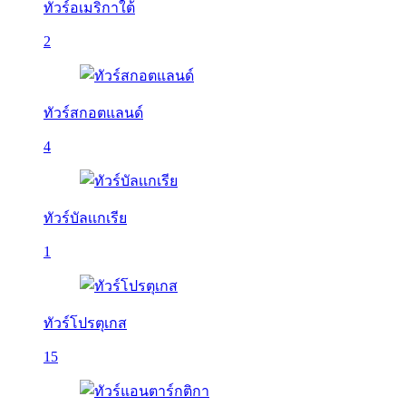
ทัวร์อเมริกาใต้
2
ทัวร์สกอตแลนด์
4
ทัวร์บัลเเกเรีย
1
ทัวร์โปรตุเกส
15