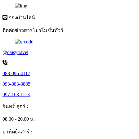
จองผ่านไลน์
ติดต่อข่าวสารโปรโมชั่นทัวร์
@daisytravel
088-096-4117
093-883-8885
097-168-1113
จันทร์-ศุกร์ :
08.00 - 20.00 น.
อาทิตย์-เสาร์ :