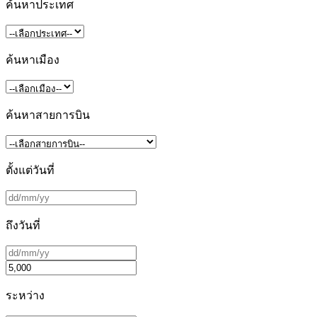
ค้นหาประเทศ
ค้นหาเมือง
ค้นหาสายการบิน
ตั้งแต่วันที่
ถึงวันที่
ระหว่าง