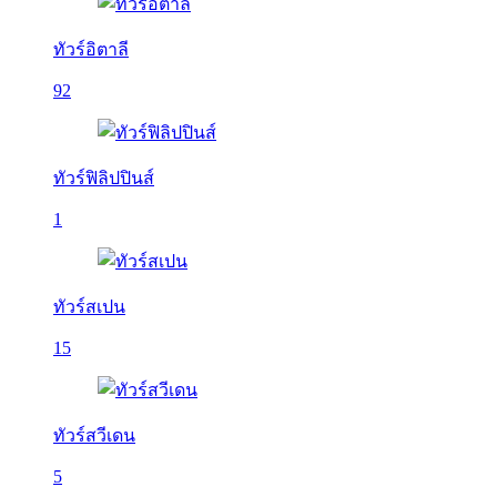
ทัวร์อิตาลี
92
ทัวร์ฟิลิปปินส์
1
ทัวร์สเปน
15
ทัวร์สวีเดน
5