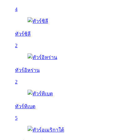
4
ทัวร์ชิลี
2
ทัวร์อิหร่าน
2
ทัวร์ทิเบต
5