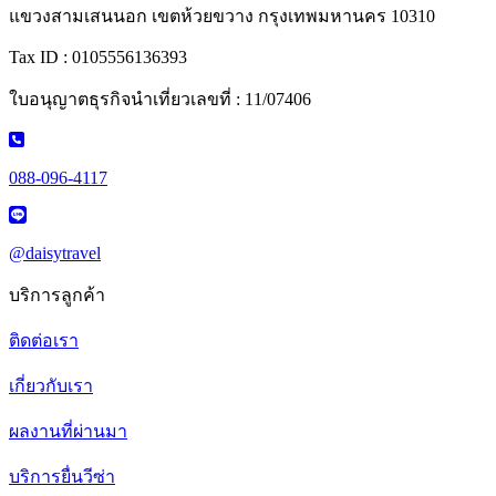
แขวงสามเสนนอก เขตห้วยขวาง กรุงเทพมหานคร 10310
Tax ID : 0105556136393
ใบอนุญาตธุรกิจนำเที่ยวเลขที่ : 11/07406
088-096-4117
@daisytravel
บริการลูกค้า
ติดต่อเรา
เกี่ยวกับเรา
ผลงานที่ผ่านมา
บริการยื่นวีซ่า