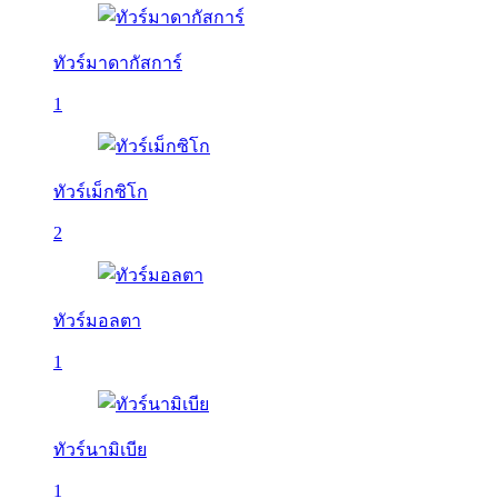
ทัวร์มาดากัสการ์
1
ทัวร์เม็กซิโก
2
ทัวร์มอลตา
1
ทัวร์นามิเบีย
1