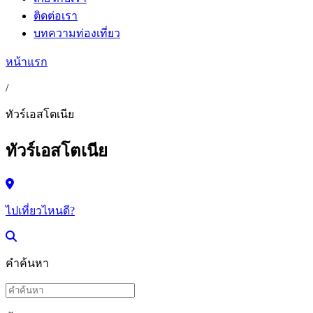
ติดต่อเรา
บทความท่องเที่ยว
หน้าแรก
/
ทัวร์เอสโตเนีย
ทัวร์เอสโตเนีย
ไปเที่ยวไหนดี?
คำค้นหา