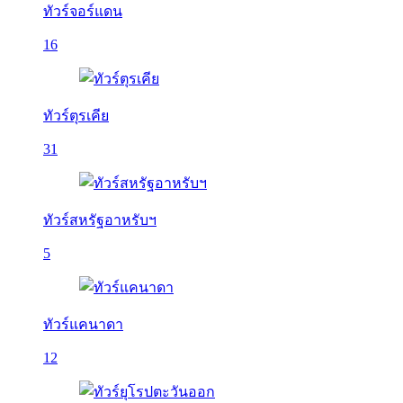
ทัวร์จอร์แดน
16
ทัวร์ตุรเคีย
31
ทัวร์สหรัฐอาหรับฯ
5
ทัวร์แคนาดา
12