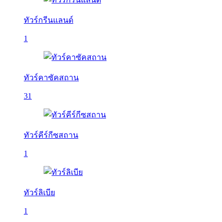
ทัวร์กรีนแลนด์
1
ทัวร์คาซัคสถาน
31
ทัวร์คีร์กีซสถาน
1
ทัวร์ลิเบีย
1