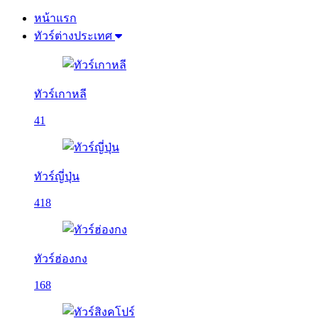
หน้าแรก
ทัวร์ต่างประเทศ
ทัวร์เกาหลี
41
ทัวร์ญี่ปุ่น
418
ทัวร์ฮ่องกง
168