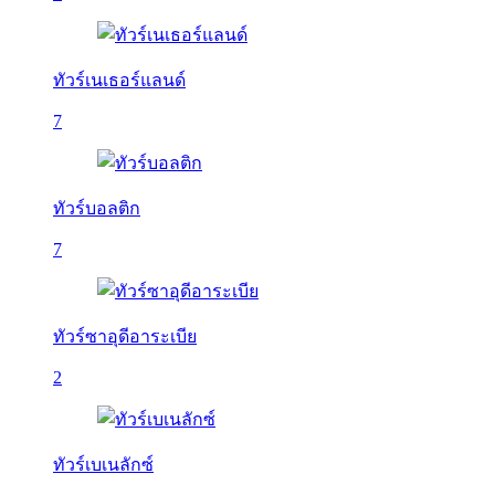
ทัวร์เนเธอร์แลนด์
7
ทัวร์บอลติก
7
ทัวร์ซาอุดีอาระเบีย
2
ทัวร์เบเนลักซ์