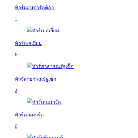
ทัวร์แอนตาร์กติกา
1
ทัวร์เบลเยี่ยม
6
ทัวร์สาธารณรัฐเช็ก
2
ทัวร์เดนมาร์ก
6