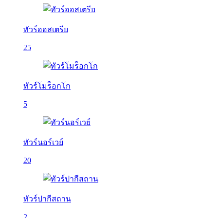
ทัวร์ออสเตรีย
25
ทัวร์โมร็อกโก
5
ทัวร์นอร์เวย์
20
ทัวร์ปากีสถาน
2