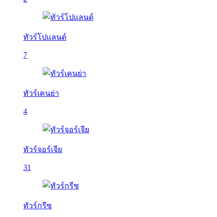
ทัวร์โปแลนด์
7
ทัวร์เคนย่า
4
ทัวร์จอร์เจีย
31
ทัวร์กรีซ