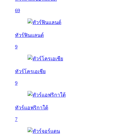
69
ทัวร์ฟินแลนด์
9
ทัวร์โครเอเชีย
9
ทัวร์แอฟริกาใต้
7