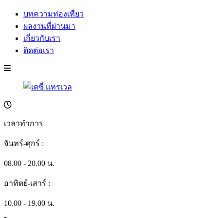
บทความท่องเที่ยว
ผลงานที่ผ่านมา
เกี่ยวกับเรา
ติดต่อเรา
เวลาทำการ
จันทร์-ศุกร์ :
08.00 - 20.00 น.
อาทิตย์-เสาร์ :
10.00 - 19.00 น.