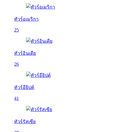
ทัวร์อเมริกา
25
ทัวร์อินเดีย
26
ทัวร์อียิปต์
41
ทัวร์รัสเซีย