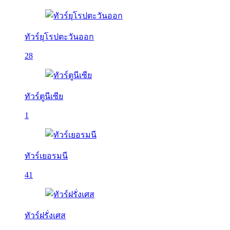
ทัวร์ยุโรปตะวันออก
28
ทัวร์ตูนีเซีย
1
ทัวร์เยอรมนี
41
ทัวร์ฝรั่งเศส