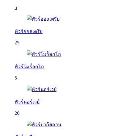
5
ทัวร์ออสเตรีย
25
ทัวร์โมร็อกโก
5
ทัวร์นอร์เวย์
20