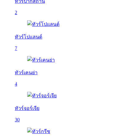
ทัวร์ปากีสถาน
2
ทัวร์โปแลนด์
7
ทัวร์เคนย่า
4
ทัวร์จอร์เจีย
30