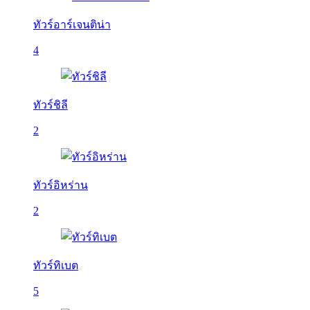
ทัวร์อาร์เจนติน่า
4
ทัวร์ชิลี
2
ทัวร์อิหร่าน
2
ทัวร์ทิเบต
5