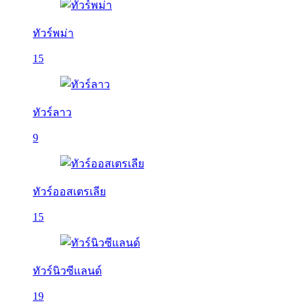
ทัวร์พม่า
15
ทัวร์ลาว
9
ทัวร์ออสเตรเลีย
15
ทัวร์นิวซีแลนด์
19