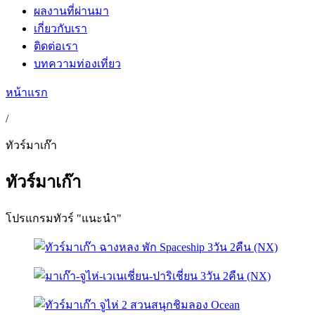
ผลงานที่ผ่านมา
เกี่ยวกับเรา
ติดต่อเรา
บทความท่องเที่ยว
หน้าแรก
/
ทัวร์มาเก๊า
ทัวร์มาเก๊า
โปรแกรมทัวร์ "แนะนำ"