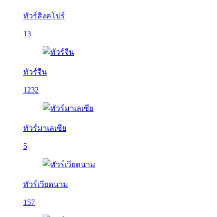
ทัวร์สิงคโปร์
13
ทัวร์จีน
1232
ทัวร์มาเลเซีย
5
ทัวร์เวียดนาม
157