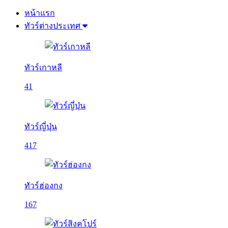
หน้าแรก
ทัวร์ต่างประเทศ
ทัวร์เกาหลี
41
ทัวร์ญี่ปุ่น
417
ทัวร์ฮ่องกง
167