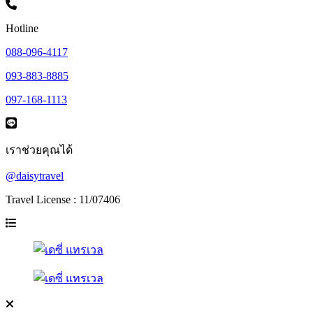
Hotline
088-096-4117
093-883-8885
097-168-1113
เราช่วยคุณได้
@daisytravel
Travel License : 11/07406