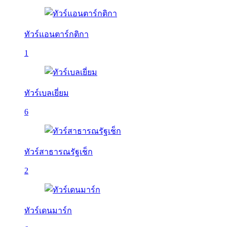
ทัวร์แอนตาร์กติกา
1
ทัวร์เบลเยี่ยม
6
ทัวร์สาธารณรัฐเช็ก
2
ทัวร์เดนมาร์ก