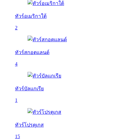
ทัวร์อเมริกาใต้
2
ทัวร์สกอตแลนด์
4
ทัวร์บัลเเกเรีย
1
ทัวร์โปรตุเกส
15