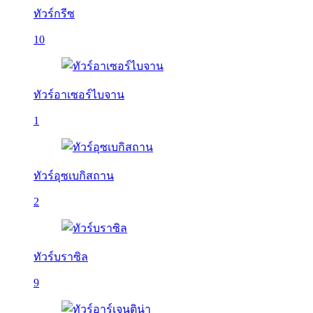
ทัวร์กรีซ
10
ทัวร์อาเซอร์ไบจาน
1
ทัวร์อุซเบกิสถาน
2
ทัวร์บราซิล
9