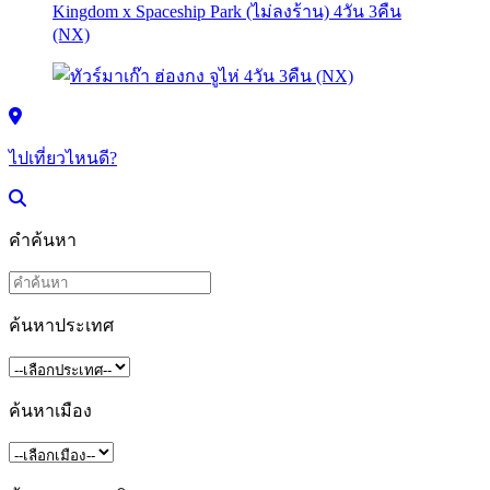
ไปเที่ยวไหนดี?
คำค้นหา
ค้นหาประเทศ
ค้นหาเมือง