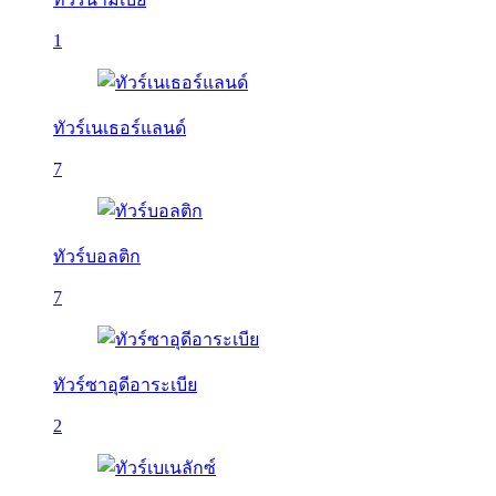
1
ทัวร์เนเธอร์แลนด์
7
ทัวร์บอลติก
7
ทัวร์ซาอุดีอาระเบีย
2