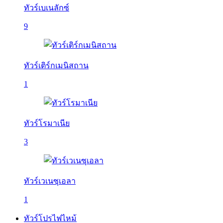
ทัวร์เบเนลักซ์
9
ทัวร์เติร์กเมนิสถาน
1
ทัวร์โรมาเนีย
3
ทัวร์เวเนซุเอลา
1
ทัวร์โปรไฟไหม้