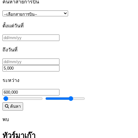
ค้นหาสายการบิน
ตั้งแต่วันที่
ถึงวันที่
ระหว่าง
ค้นหา
พบ
ทัวร์มาเก๊า