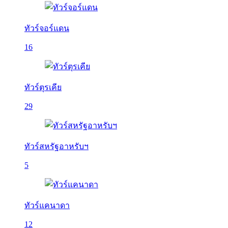
ทัวร์จอร์แดน
16
ทัวร์ตุรเคีย
29
ทัวร์สหรัฐอาหรับฯ
5
ทัวร์แคนาดา
12