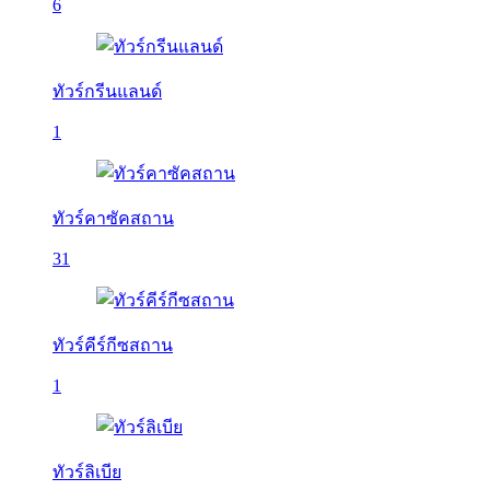
6
ทัวร์กรีนแลนด์
1
ทัวร์คาซัคสถาน
31
ทัวร์คีร์กีซสถาน
1
ทัวร์ลิเบีย