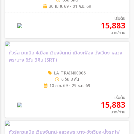
6วัน 3คืน
30 เม.ย. 69 - 01 ก.ย. 69
เริ่มต้น
15,883
บาท/ท่าน
ทัวร์ลาวเหนือ 4เมือง เวียงจันทน์-เมืองเฟือง-วังเวียง-หลวง
พระบาง 6วัน 3คืน (SRT)
LA_TRAIN00006
6 วัน 3 คืน
10 ก.ย. 69 - 29 ธ.ค. 69
เริ่มต้น
15,883
บาท/ท่าน
ทัวร์ลาวเหนือ เวียงจันทน์-หลวงพระบาง-วังเวียง-นั่งรถไฟ