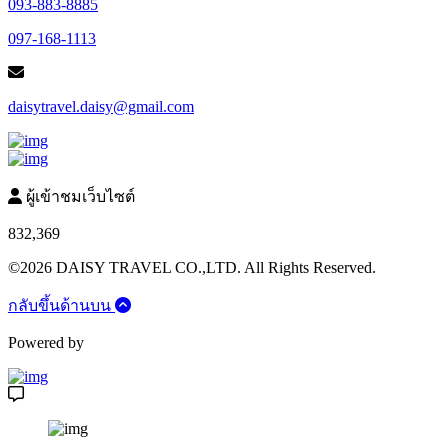
093-883-8885
097-168-1113
daisytravel.daisy@gmail.com
ผู้เข้าชมเว็บไซต์
832,369
©2026 DAISY TRAVEL CO.,LTD. All Rights Reserved.
กลับขึ้นด้านบน
Powered by