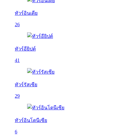
ทัวร์อินเดีย
26
ทัวร์อียิปต์
41
ทัวร์รัสเซีย
29
ทัวร์อินโดนีเซีย
6