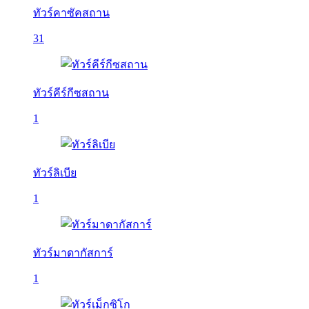
ทัวร์คาซัคสถาน
31
ทัวร์คีร์กีซสถาน
1
ทัวร์ลิเบีย
1
ทัวร์มาดากัสการ์
1