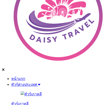
หน้าแรก
ทัวร์ต่างประเทศ
ทัวร์เกาหลี