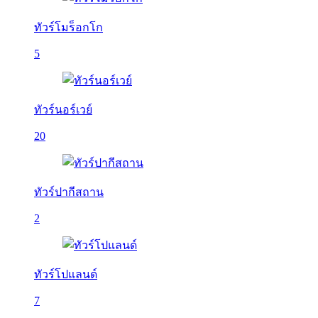
ทัวร์โมร็อกโก
5
ทัวร์นอร์เวย์
20
ทัวร์ปากีสถาน
2
ทัวร์โปแลนด์
7