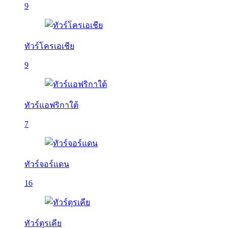
9
ทัวร์โครเอเชีย
9
ทัวร์แอฟริกาใต้
7
ทัวร์จอร์แดน
16
ทัวร์ตุรเคีย