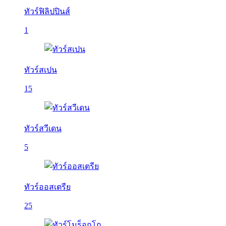
ทัวร์ฟิลิปปินส์
1
ทัวร์สเปน
15
ทัวร์สวีเดน
5
ทัวร์ออสเตรีย
25