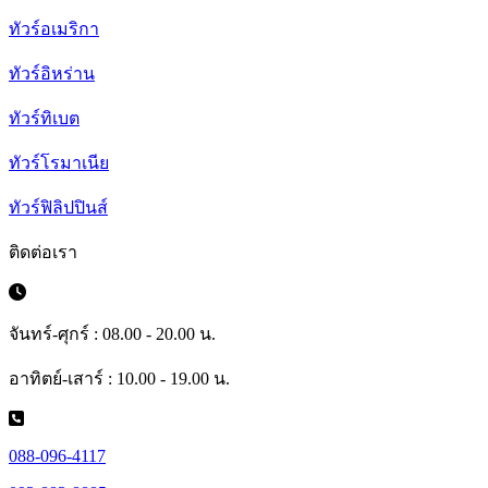
ทัวร์อเมริกา
ทัวร์อิหร่าน
ทัวร์ทิเบต
ทัวร์โรมาเนีย
ทัวร์ฟิลิปปินส์
ติดต่อเรา
จันทร์-ศุกร์ : 08.00 - 20.00 น.
อาทิตย์-เสาร์ : 10.00 - 19.00 น.
088-096-4117