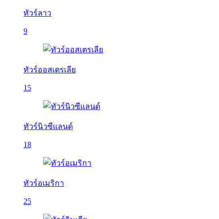
ทัวร์ลาว
9
ทัวร์ออสเตรเลีย
15
ทัวร์นิวซีแลนด์
18
ทัวร์อเมริกา
25