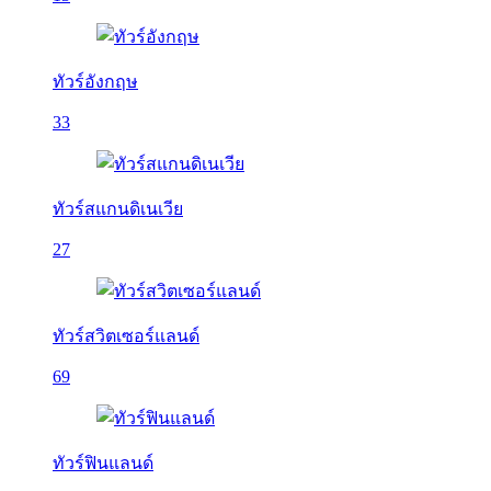
ทัวร์อังกฤษ
33
ทัวร์สแกนดิเนเวีย
27
ทัวร์สวิตเซอร์แลนด์
69
ทัวร์ฟินแลนด์