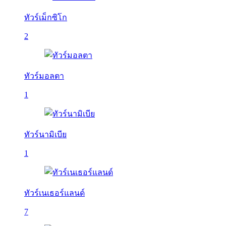
ทัวร์เม็กซิโก
2
ทัวร์มอลตา
1
ทัวร์นามิเบีย
1
ทัวร์เนเธอร์แลนด์
7