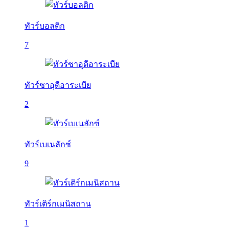
ทัวร์บอลติก
7
ทัวร์ซาอุดีอาระเบีย
2
ทัวร์เบเนลักซ์
9
ทัวร์เติร์กเมนิสถาน
1