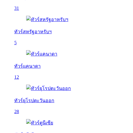
31
ทัวร์สหรัฐอาหรับฯ
5
ทัวร์แคนาดา
12
ทัวร์ยุโรปตะวันออก
28