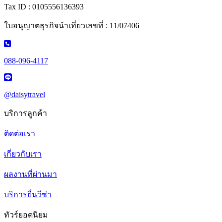
Tax ID : 0105556136393
ใบอนุญาตธุรกิจนำเที่ยวเลขที่ : 11/07406
088-096-4117
@daisytravel
บริการลูกค้า
ติดต่อเรา
เกี่ยวกับเรา
ผลงานที่ผ่านมา
บริการยื่นวีซ่า
ทัวร์ยอดนิยม