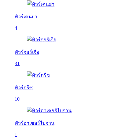
ทัวร์เคนย่า
4
ทัวร์จอร์เจีย
31
ทัวร์กรีซ
10
ทัวร์อาเซอร์ไบจาน
1