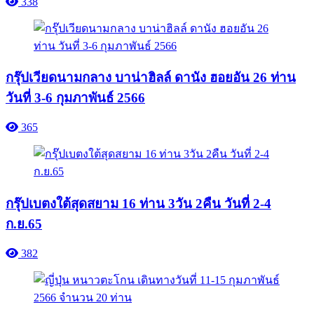
338
กรุ๊ปเวียดนามกลาง บาน่าฮิลล์ ดานัง ฮอยอัน 26 ท่าน
วันที่ 3-6 กุมภาพันธ์ 2566
365
กรุ๊ปเบตงใต้สุดสยาม 16 ท่าน 3วัน 2คืน วันที่ 2-4
ก.ย.65
382