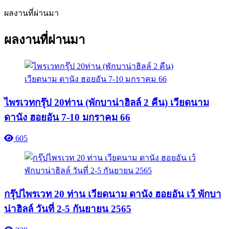
ผลงานที่ผ่านมา
ผลงานที่ผ่านมา
ไพรเวทกรุ๊ป 20ท่าน (พักบาน่าฮิลล์ 2 คืน) เวียดนาม
ดานัง ฮอยอัน 7-10 มกราคม 66
605
กรุ๊ปไพรเวท 20 ท่าน เวียดนาม ดานัง ฮอยอัน เว้ พักบา
น่าฮิลล์ วันที่ 2-5 กันยายน 2565