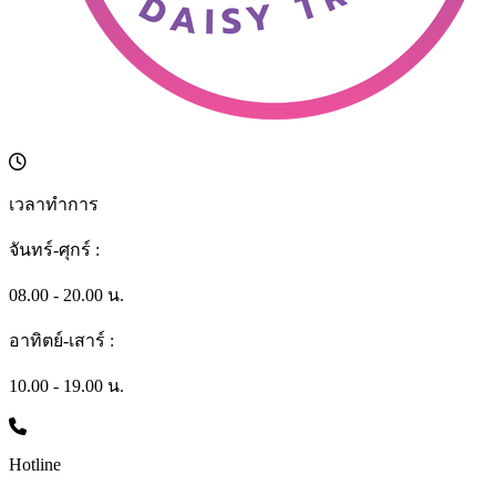
เวลาทำการ
จันทร์-ศุกร์ :
08.00 - 20.00 น.
อาทิตย์-เสาร์ :
10.00 - 19.00 น.
Hotline