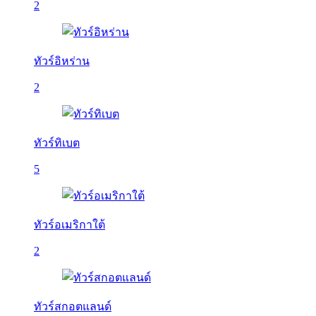
2
ทัวร์อิหร่าน
2
ทัวร์ทิเบต
5
ทัวร์อเมริกาใต้
2
ทัวร์สกอตแลนด์