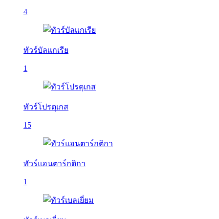
4
ทัวร์บัลเเกเรีย
1
ทัวร์โปรตุเกส
15
ทัวร์แอนตาร์กติกา
1