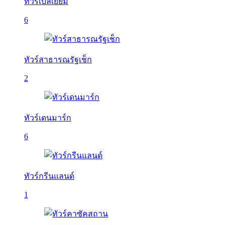
ทัวร์เบลเยี่ยม
6
ทัวร์สาธารณรัฐเช็ก
2
ทัวร์เดนมาร์ก
6
ทัวร์กรีนแลนด์
1