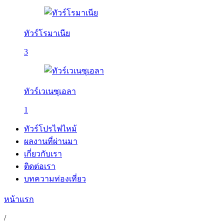
ทัวร์โรมาเนีย
3
ทัวร์เวเนซุเอลา
1
ทัวร์โปรไฟไหม้
ผลงานที่ผ่านมา
เกี่ยวกับเรา
ติดต่อเรา
บทความท่องเที่ยว
หน้าแรก
/