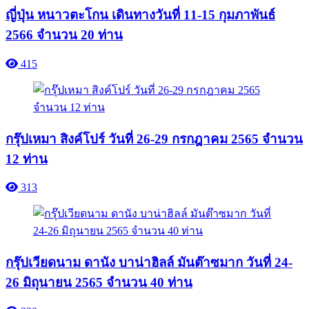
ญี่ปุ่น หนาวตะโกน เดินทางวันที่ 11-15 กุมภาพันธ์
2566 จำนวน 20 ท่าน
415
กรุ๊ปเหมา สิงค์โปร์ วันที่ 26-29 กรกฎาคม 2565 จำนวน
12 ท่าน
313
กรุ๊ปเวียดนาม ดานัง บาน่าฮิลล์ มันต๊าซมาก วันที่ 24-
26 มิถุนายน 2565 จำนวน 40 ท่าน