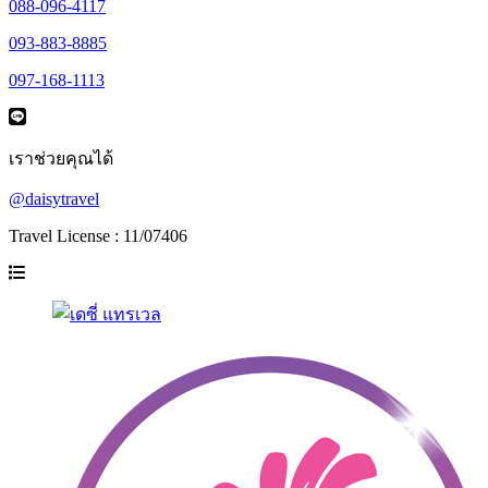
088-096-4117
093-883-8885
097-168-1113
เราช่วยคุณได้
@daisytravel
Travel License : 11/07406