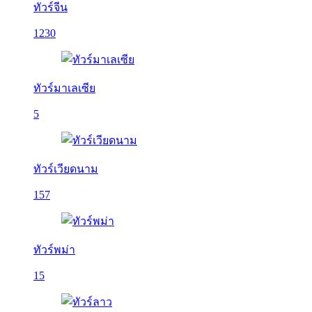
ทัวร์จีน
1230
ทัวร์มาเลเซีย
5
ทัวร์เวียดนาม
157
ทัวร์พม่า
15