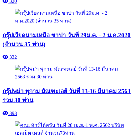
320
กรุ๊ปเวียดนามเหนือ ซาปา วันที่ 29ม.ค. - 2 ม.ค.2020
(จำนวน 35 ท่าน)
332
กรุ๊ปพม่า พุกาม มัณฑะเลย์ วันที่ 13-16 มีนาคม 2563
รวม 30 ท่าน
393