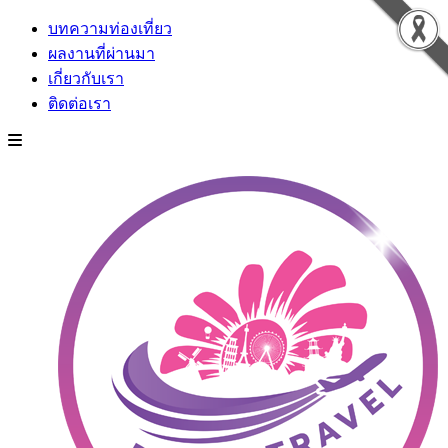
บทความท่องเที่ยว
ผลงานที่ผ่านมา
เกี่ยวกับเรา
ติดต่อเรา