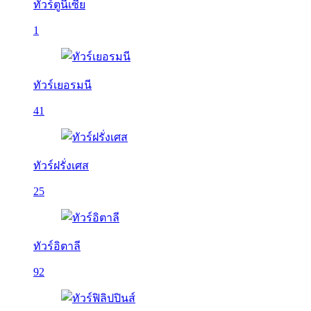
ทัวร์ตูนีเซีย
1
ทัวร์เยอรมนี
41
ทัวร์ฝรั่งเศส
25
ทัวร์อิตาลี
92