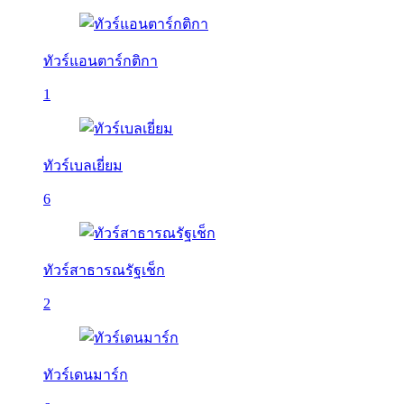
ทัวร์แอนตาร์กติกา
1
ทัวร์เบลเยี่ยม
6
ทัวร์สาธารณรัฐเช็ก
2
ทัวร์เดนมาร์ก