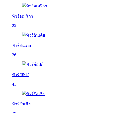
ทัวร์อเมริกา
25
ทัวร์อินเดีย
26
ทัวร์อียิปต์
41
ทัวร์รัสเซีย