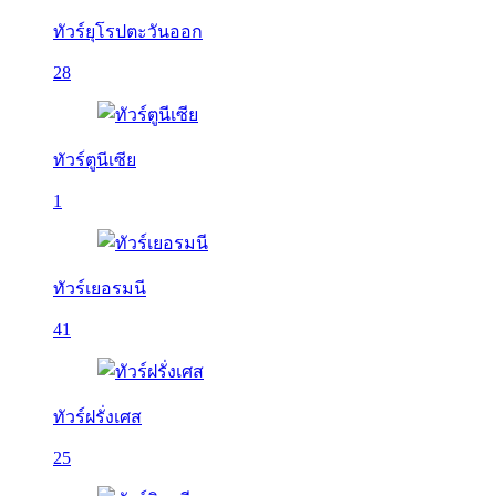
ทัวร์ยุโรปตะวันออก
28
ทัวร์ตูนีเซีย
1
ทัวร์เยอรมนี
41
ทัวร์ฝรั่งเศส
25