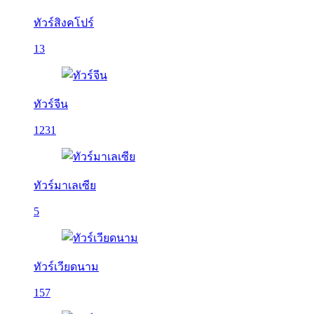
ทัวร์สิงคโปร์
13
ทัวร์จีน
1231
ทัวร์มาเลเซีย
5
ทัวร์เวียดนาม
157