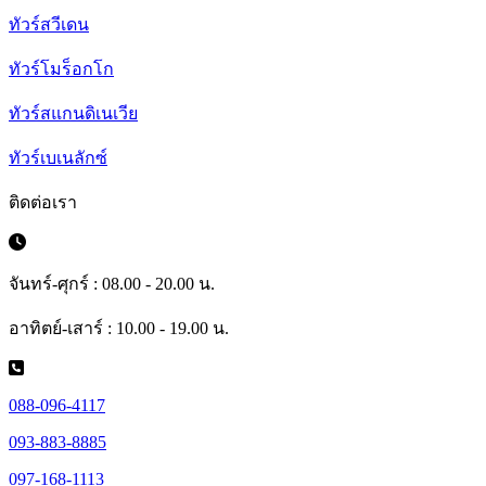
ทัวร์สวีเดน
ทัวร์โมร็อกโก
ทัวร์สแกนดิเนเวีย
ทัวร์เบเนลักซ์
ติดต่อเรา
จันทร์-ศุกร์ : 08.00 - 20.00 น.
อาทิตย์-เสาร์ : 10.00 - 19.00 น.
088-096-4117
093-883-8885
097-168-1113