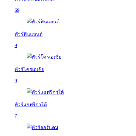
69
ทัวร์ฟินแลนด์
9
ทัวร์โครเอเชีย
9
ทัวร์แอฟริกาใต้
7