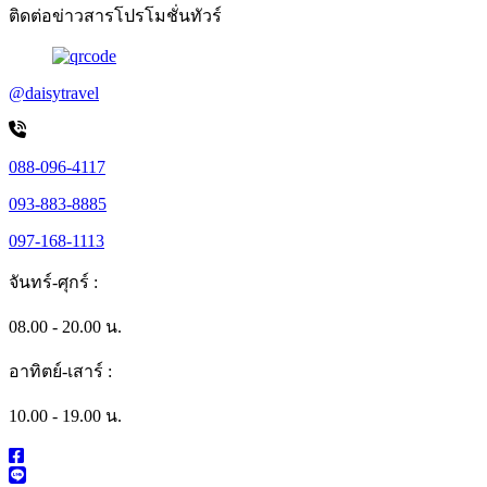
ติดต่อข่าวสารโปรโมชั่นทัวร์
@daisytravel
088-096-4117
093-883-8885
097-168-1113
จันทร์-ศุกร์ :
08.00 - 20.00 น.
อาทิตย์-เสาร์ :
10.00 - 19.00 น.