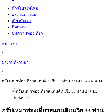
ทัวร์โปรไฟไหม้
ผลงานที่ผ่านมา
เกี่ยวกับเรา
ติดต่อเรา
บทความท่องเที่ยว
หน้าแรก
/
ผลงานที่ผ่านมา
/
กรุุ๊ปเหมาท่องเที่ยวสแกนดิเนเวีย 33 ท่าน 27 เม.ย. - 6 พ.ค. 66
กรุุ๊ปเหมาท่องเที่ยวสแกนดิเนเวีย 33 ท่าน