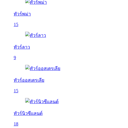
ทัวร์พม่า
15
ทัวร์ลาว
9
ทัวร์ออสเตรเลีย
15
ทัวร์นิวซีแลนด์
18