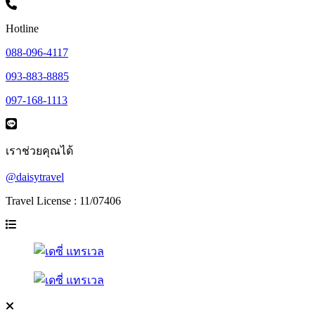
Hotline
088-096-4117
093-883-8885
097-168-1113
เราช่วยคุณได้
@daisytravel
Travel License : 11/07406