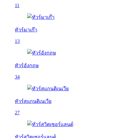
11
ทัวร์มาเก๊า
13
ทัวร์อังกฤษ
34
ทัวร์สแกนดิเนเวีย
27
ทัวร์สวิตเซอร์แลนด์