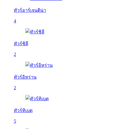
ทัวร์อาร์เจนติน่า
4
ทัวร์ชิลี
2
ทัวร์อิหร่าน
2
ทัวร์ทิเบต
5