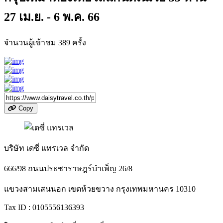
27 เม.ย. - 6 พ.ค. 66
จำนวนผู้เข้าชม
389
ครั้ง
Copy
บริษัท เดซี่ แทรเวล จำกัด
666/98 ถนนประชาราษฎร์บำเพ็ญ 26/8
แขวงสามเสนนอก เขตห้วยขวาง กรุงเทพมหานคร 10310
Tax ID : 0105556136393