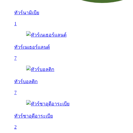
ทัวร์นามิเบีย
1
ทัวร์เนเธอร์แลนด์
7
ทัวร์บอลติก
7
ทัวร์ซาอุดีอาระเบีย
2