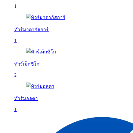
1
ทัวร์มาดากัสการ์
1
ทัวร์เม็กซิโก
2
ทัวร์มอลตา
1