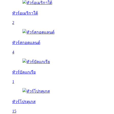
ทัวร์อเมริกาใต้
2
ทัวร์สกอตแลนด์
4
ทัวร์บัลเเกเรีย
1
ทัวร์โปรตุเกส
15