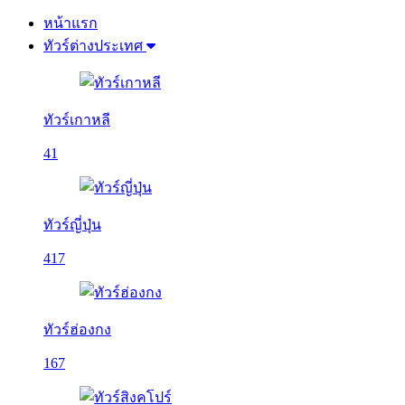
หน้าแรก
ทัวร์ต่างประเทศ
ทัวร์เกาหลี
41
ทัวร์ญี่ปุ่น
417
ทัวร์ฮ่องกง
167