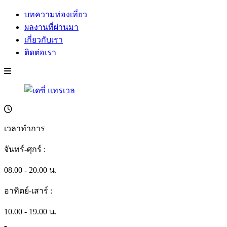
บทความท่องเที่ยว
ผลงานที่ผ่านมา
เกี่ยวกับเรา
ติดต่อเรา
เวลาทำการ
จันทร์-ศุกร์ :
08.00 - 20.00 น.
อาทิตย์-เสาร์ :
10.00 - 19.00 น.