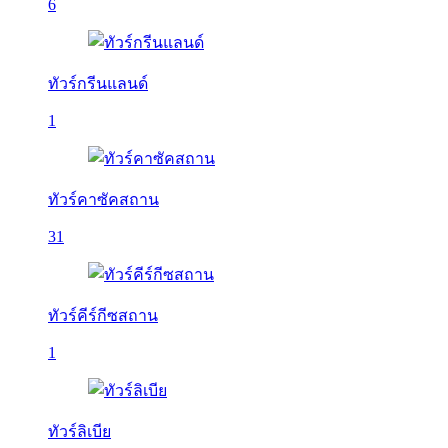
6
ทัวร์กรีนแลนด์
1
ทัวร์คาซัคสถาน
31
ทัวร์คีร์กีซสถาน
1
ทัวร์ลิเบีย