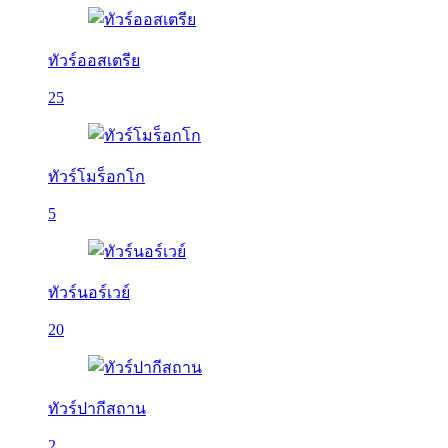
ทัวร์ออสเตรีย
25
ทัวร์โมร็อกโก
5
ทัวร์นอร์เวย์
20
ทัวร์ปากีสถาน
2