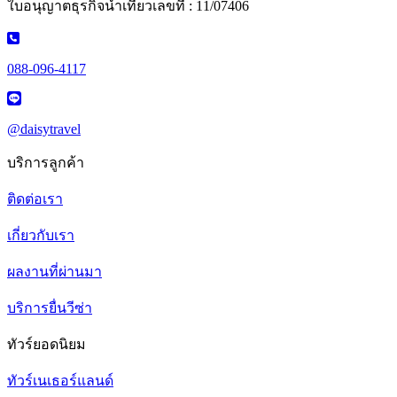
ใบอนุญาตธุรกิจนำเที่ยวเลขที่ : 11/07406
088-096-4117
@daisytravel
บริการลูกค้า
ติดต่อเรา
เกี่ยวกับเรา
ผลงานที่ผ่านมา
บริการยื่นวีซ่า
ทัวร์ยอดนิยม
ทัวร์เนเธอร์แลนด์