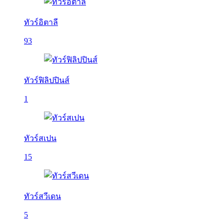
ทัวร์อิตาลี
93
ทัวร์ฟิลิปปินส์
1
ทัวร์สเปน
15
ทัวร์สวีเดน
5