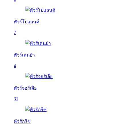
ทัวร์โปแลนด์
7
ทัวร์เคนย่า
4
ทัวร์จอร์เจีย
31
ทัวร์กรีซ