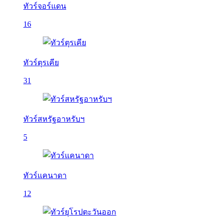
ทัวร์จอร์แดน
16
ทัวร์ตุรเคีย
31
ทัวร์สหรัฐอาหรับฯ
5
ทัวร์แคนาดา
12