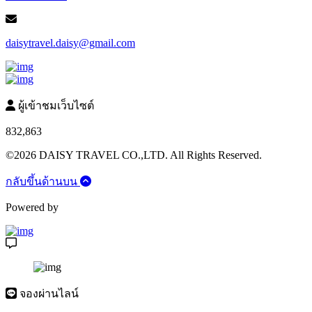
daisytravel.daisy@gmail.com
ผู้เข้าชมเว็บไซต์
832,863
©2026 DAISY TRAVEL CO.,LTD. All Rights Reserved.
กลับขึ้นด้านบน
Powered by
จองผ่านไลน์