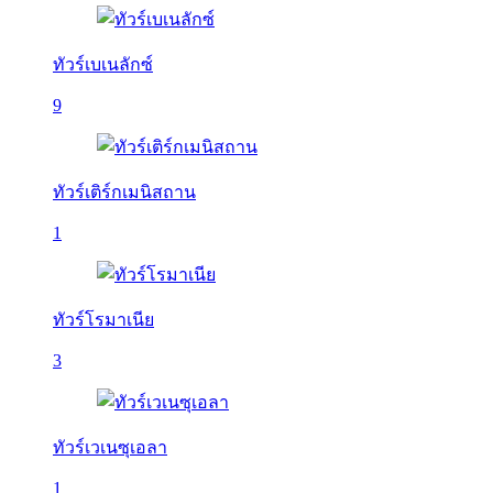
ทัวร์เบเนลักซ์
9
ทัวร์เติร์กเมนิสถาน
1
ทัวร์โรมาเนีย
3
ทัวร์เวเนซุเอลา
1