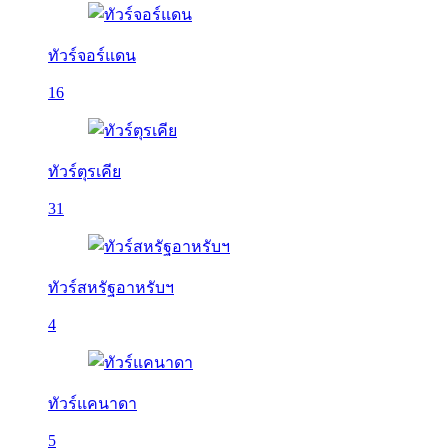
ทัวร์จอร์แดน
16
ทัวร์ตุรเคีย
31
ทัวร์สหรัฐอาหรับฯ
4
ทัวร์แคนาดา
5