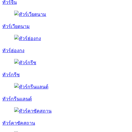
ทัวร์จีน
ทัวร์เวียดนาม
ทัวร์ฮ่องกง
ทัวร์กรีซ
ทัวร์กรีนแลนด์
ทัวร์คาซัคสถาน