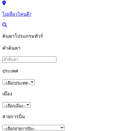
ไปเที่ยวไหนดี?
ค้นหาโปรแกรมทัวร์
คำค้นหา
ประเทศ
เมือง
สายการบิน