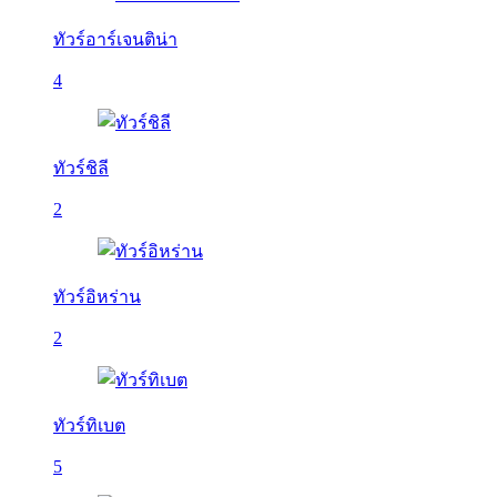
ทัวร์อาร์เจนติน่า
4
ทัวร์ชิลี
2
ทัวร์อิหร่าน
2
ทัวร์ทิเบต
5