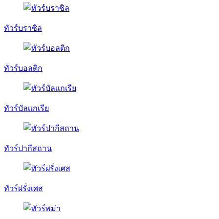
ทัวร์บราซิล
ทัวร์บอลติก
ทัวร์บัลเเกเรีย
ทัวร์ปากีสถาน
ทัวร์ฝรั่งเศส