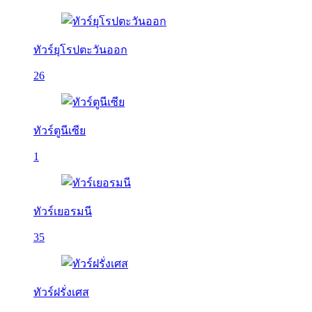
ทัวร์ยุโรปตะวันออก
26
ทัวร์ตูนีเซีย
1
ทัวร์เยอรมนี
35
ทัวร์ฝรั่งเศส