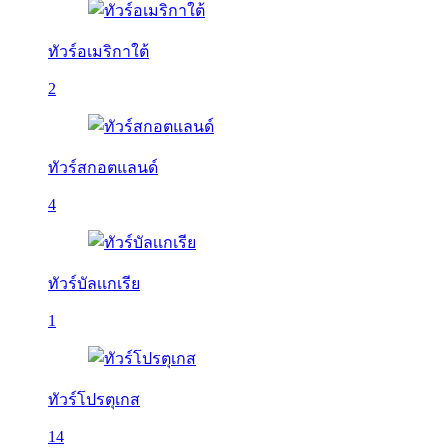
ทัวร์อเมริกาใต้
2
ทัวร์สกอตแลนด์
4
ทัวร์บัลเเกเรีย
1
ทัวร์โปรตุเกส
14