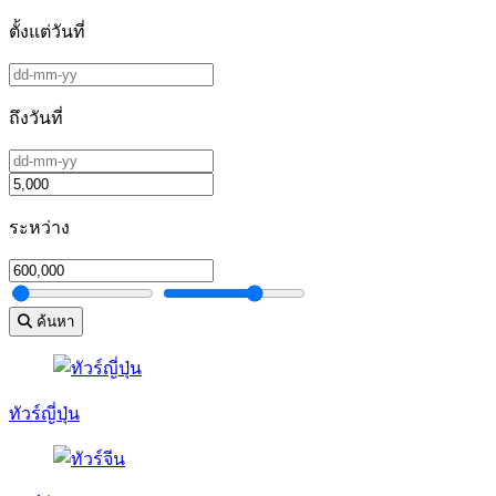
ตั้งแต่วันที่
ถึงวันที่
ระหว่าง
ค้นหา
ทัวร์ญี่ปุ่น