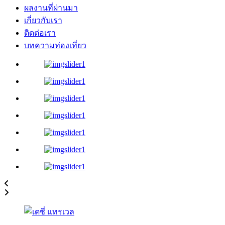
ผลงานที่ผ่านมา
เกี่ยวกับเรา
ติดต่อเรา
บทความท่องเที่ยว