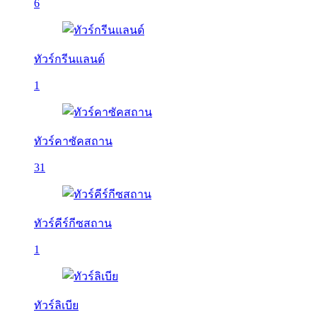
6
ทัวร์กรีนแลนด์
1
ทัวร์คาซัคสถาน
31
ทัวร์คีร์กีซสถาน
1
ทัวร์ลิเบีย