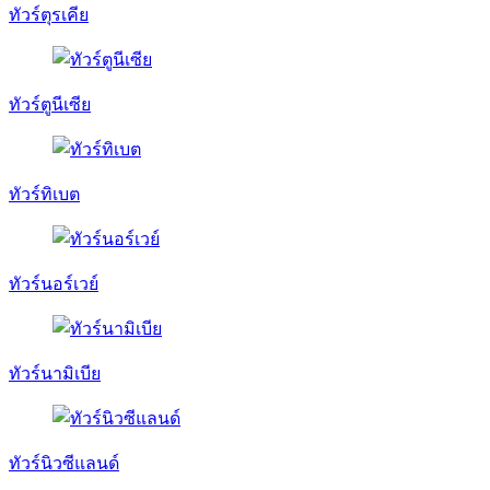
ทัวร์ตุรเคีย
ทัวร์ตูนีเซีย
ทัวร์ทิเบต
ทัวร์นอร์เวย์
ทัวร์นามิเบีย
ทัวร์นิวซีแลนด์