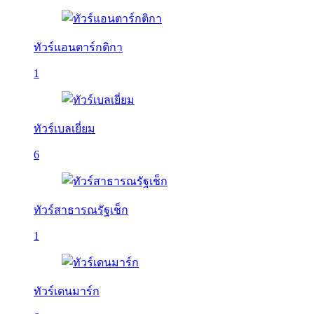
ทัวร์แอนตาร์กติกา
1
ทัวร์เบลเยี่ยม
6
ทัวร์สาธารณรัฐเช็ก
1
ทัวร์เดนมาร์ก