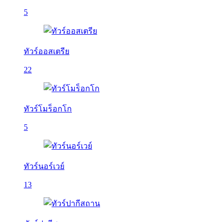
5
ทัวร์ออสเตรีย
22
ทัวร์โมร็อกโก
5
ทัวร์นอร์เวย์
13