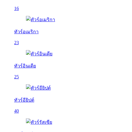
16
ทัวร์อเมริกา
23
ทัวร์อินเดีย
25
ทัวร์อียิปต์
40