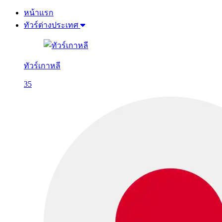
หน้าแรก
ทัวร์ต่างประเทศ
ทัวร์เกาหลี
35