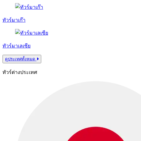
ทัวร์มาเก๊า
ทัวร์มาเลเซีย
ดูประเทศทั้งหมด
ทัวร์ต่างประเทศ