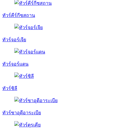
ทัวร์คีร์กีซสถาน
ทัวร์จอร์เจีย
ทัวร์จอร์แดน
ทัวร์ชิลี
ทัวร์ซาอุดีอาระเบีย