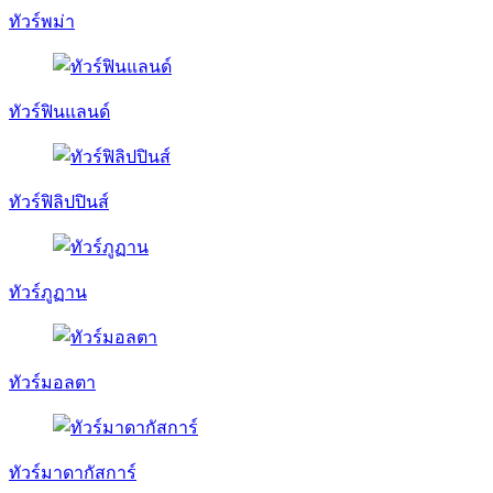
ทัวร์พม่า
ทัวร์ฟินแลนด์
ทัวร์ฟิลิปปินส์
ทัวร์ภูฏาน
ทัวร์มอลตา
ทัวร์มาดากัสการ์