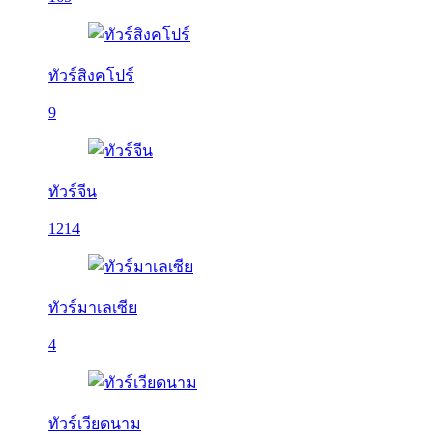
ทัวร์สิงคโปร์
9
ทัวร์จีน
1214
ทัวร์มาเลเซีย
4
ทัวร์เวียดนาม