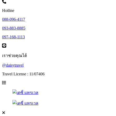
Hotline
088-096-4117
093-883-8885
097-168-1113
เราช่วยคุณได้
@daisytravel
Travel License : 11/07406