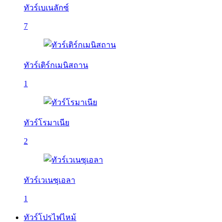
ทัวร์เบเนลักซ์
7
ทัวร์เติร์กเมนิสถาน
1
ทัวร์โรมาเนีย
2
ทัวร์เวเนซุเอลา
1
ทัวร์โปรไฟไหม้