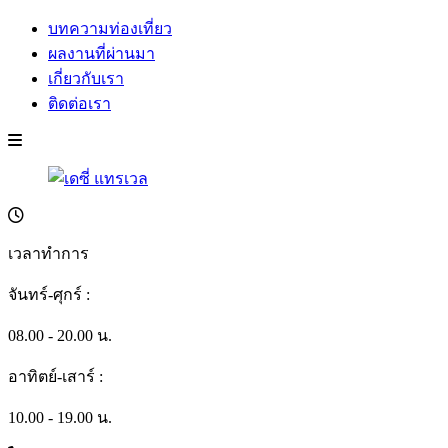
บทความท่องเที่ยว
ผลงานที่ผ่านมา
เกี่ยวกับเรา
ติดต่อเรา
เวลาทำการ
จันทร์-ศุกร์ :
08.00 - 20.00 น.
อาทิตย์-เสาร์ :
10.00 - 19.00 น.