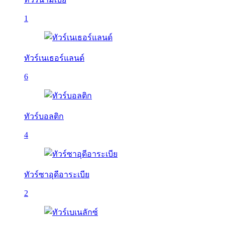
1
ทัวร์เนเธอร์แลนด์
6
ทัวร์บอลติก
4
ทัวร์ซาอุดีอาระเบีย
2