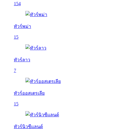
154
ทัวร์พม่า
15
ทัวร์ลาว
7
ทัวร์ออสเตรเลีย
15
ทัวร์นิวซีแลนด์