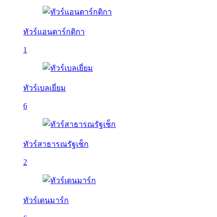
ทัวร์แอนตาร์กติกา
1
ทัวร์เบลเยี่ยม
6
ทัวร์สาธารณรัฐเช็ก
2
ทัวร์เดนมาร์ก