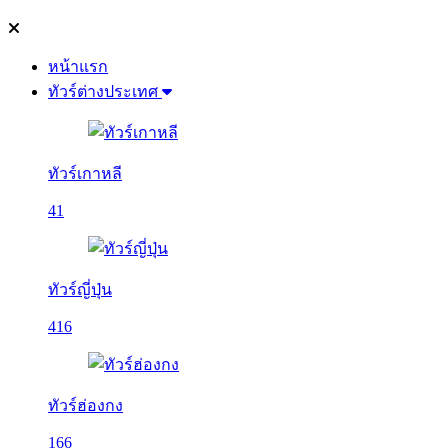
หน้าแรก
ทัวร์ต่างประเทศ
ทัวร์เกาหลี
41
ทัวร์ญี่ปุ่น
416
ทัวร์ฮ่องกง
166