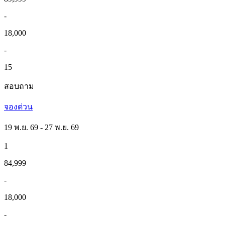
-
18,000
-
15
สอบถาม
จองด่วน
19 พ.ย. 69 - 27 พ.ย. 69
1
84,999
-
18,000
-