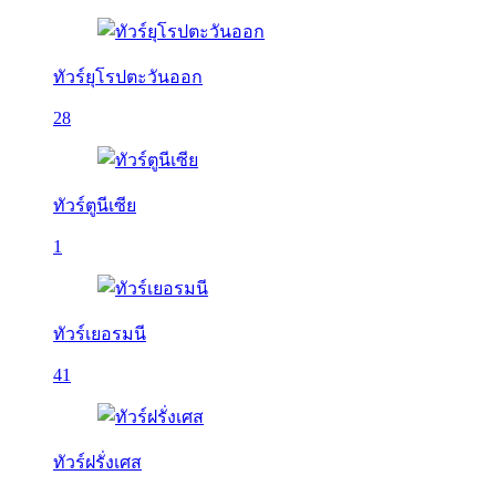
ทัวร์ยุโรปตะวันออก
28
ทัวร์ตูนีเซีย
1
ทัวร์เยอรมนี
41
ทัวร์ฝรั่งเศส