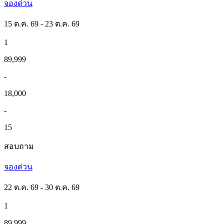
จองด่วน
15 ต.ค. 69 - 23 ต.ค. 69
1
89,999
-
18,000
-
15
สอบถาม
จองด่วน
22 ต.ค. 69 - 30 ต.ค. 69
1
89,999