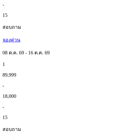
-
15
สอบถาม
จองด่วน
08 ต.ค. 69 - 16 ต.ค. 69
1
89,999
-
18,000
-
15
สอบถาม