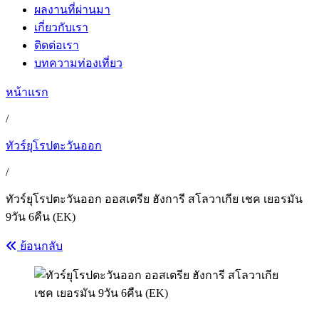
ผลงานที่ผ่านมา
เกี่ยวกับเรา
ติดต่อเรา
บทความท่องเที่ยว
หน้าแรก
/
ทัวร์ยุโรปตะวันออก
/
ทัวร์ยุโรปตะวันออก ออสเตรีย ฮังการี สโลวาเกีย เชค เยอรมัน
9วัน 6คืน (EK)
ย้อนกลับ