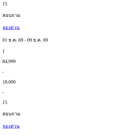
15
สอบถาม
จองด่วน
01 ธ.ค. 69 - 09 ธ.ค. 69
1
84,999
-
18,000
-
15
สอบถาม
จองด่วน