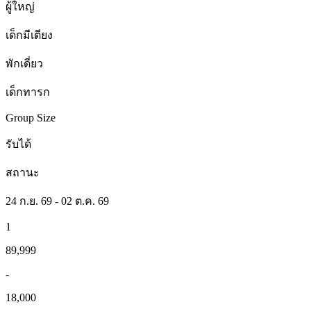
ผู้ใหญ่
เด็กมีเตียง
พักเดี่ยว
เด็กทารก
Group Size
รับได้
สถานะ
24 ก.ย. 69 - 02 ต.ค. 69
1
89,999
-
18,000