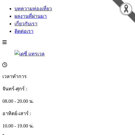
บทความท่องเที่ยว
ผลงานที่ผ่านมา
เกี่ยวกับเรา
ติดต่อเรา
เวลาทำการ
จันทร์-ศุกร์ :
08.00 - 20.00 น.
อาทิตย์-เสาร์ :
10.00 - 19.00 น.