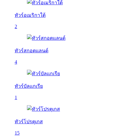
ทัวร์อเมริกาใต้
2
ทัวร์สกอตแลนด์
4
ทัวร์บัลเเกเรีย
1
ทัวร์โปรตุเกส
15