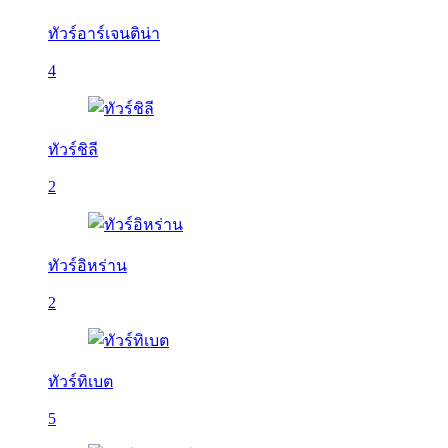
ทัวร์อาร์เจนติน่า
4
ทัวร์ชิลี
2
ทัวร์อิหร่าน
2
ทัวร์ทิเบต
5