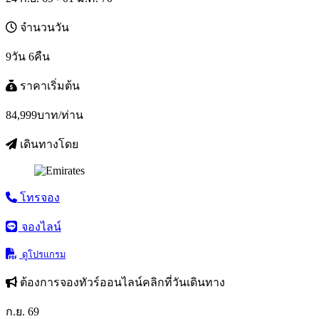
จำนวนวัน
9วัน 6คืน
ราคาเริ่มต้น
84,999
บาท/ท่าน
เดินทางโดย
โทรจอง
จองไลน์
ดูโปรแกรม
ต้องการจองทัวร์ออนไลน์คลิกที่วันเดินทาง
ก.ย. 69