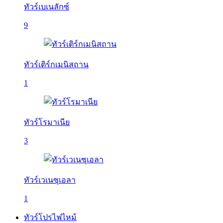
ทัวร์เบเนลักซ์
9
ทัวร์เติร์กเมนิสถาน
1
ทัวร์โรมาเนีย
3
ทัวร์เวเนซุเอลา
1
ทัวร์โปรไฟไหม้