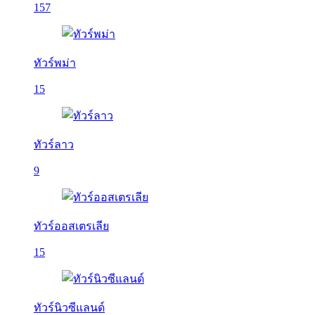
157
ทัวร์พม่า
15
ทัวร์ลาว
9
ทัวร์ออสเตรเลีย
15
ทัวร์นิวซีแลนด์