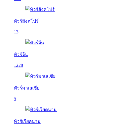
ทัวร์สิงคโปร์
13
ทัวร์จีน
1228
ทัวร์มาเลเซีย
5
ทัวร์เวียดนาม