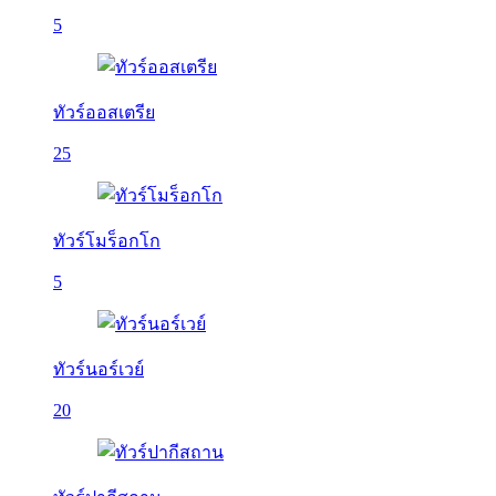
5
ทัวร์ออสเตรีย
25
ทัวร์โมร็อกโก
5
ทัวร์นอร์เวย์
20