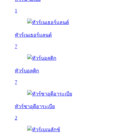
1
ทัวร์เนเธอร์แลนด์
7
ทัวร์บอลติก
7
ทัวร์ซาอุดีอาระเบีย
2