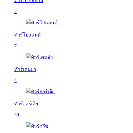
ทัวร์ปากีสถาน
2
ทัวร์โปแลนด์
7
ทัวร์เคนย่า
4
ทัวร์จอร์เจีย
30