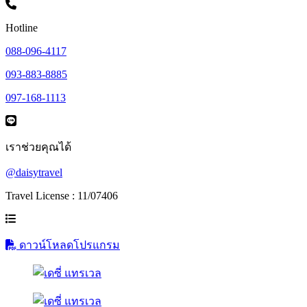
Hotline
088-096-4117
093-883-8885
097-168-1113
เราช่วยคุณได้
@daisytravel
Travel License : 11/07406
ดาวน์โหลดโปรแกรม