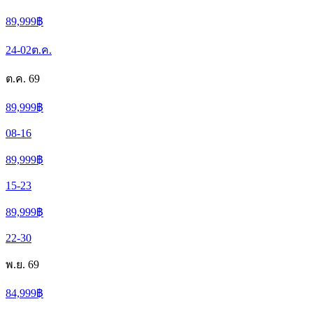
89,999
฿
24-02
ต.ค.
ต.ค. 69
89,999
฿
08-16
89,999
฿
15-23
89,999
฿
22-30
พ.ย. 69
84,999
฿