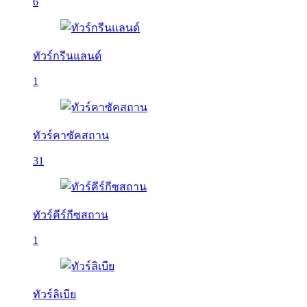
6
ทัวร์กรีนแลนด์
1
ทัวร์คาซัคสถาน
31
ทัวร์คีร์กีซสถาน
1
ทัวร์ลิเบีย