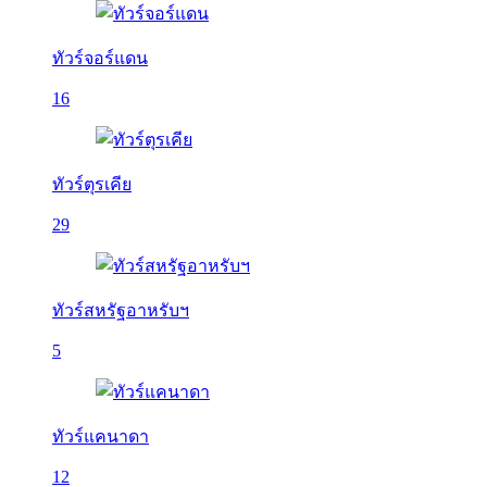
ทัวร์จอร์แดน
16
ทัวร์ตุรเคีย
29
ทัวร์สหรัฐอาหรับฯ
5
ทัวร์แคนาดา
12