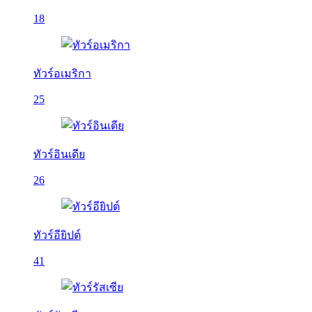
18
ทัวร์อเมริกา
25
ทัวร์อินเดีย
26
ทัวร์อียิปต์
41