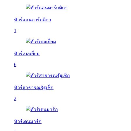
ทัวร์แอนตาร์กติกา
1
ทัวร์เบลเยี่ยม
6
ทัวร์สาธารณรัฐเช็ก
2
ทัวร์เดนมาร์ก