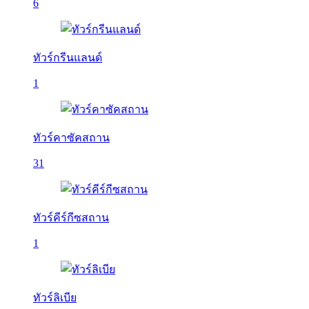
6
ทัวร์กรีนแลนด์
1
ทัวร์คาซัคสถาน
31
ทัวร์คีร์กีซสถาน
1
ทัวร์ลิเบีย