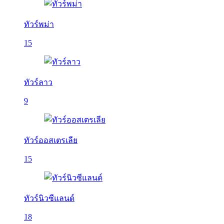
ทัวร์พม่า
15
ทัวร์ลาว
9
ทัวร์ออสเตรเลีย
15
ทัวร์นิวซีแลนด์
18