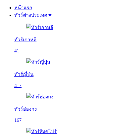
หน้าแรก
ทัวร์ต่างประเทศ
ทัวร์เกาหลี
41
ทัวร์ญี่ปุ่น
417
ทัวร์ฮ่องกง
167