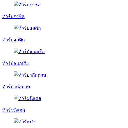
ทัวร์บราซิล
ทัวร์บอลติก
ทัวร์บัลเเกเรีย
ทัวร์ปากีสถาน
ทัวร์ฝรั่งเศส