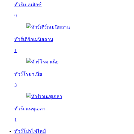
ทัวร์เบเนลักซ์
9
ทัวร์เติร์กเมนิสถาน
1
ทัวร์โรมาเนีย
3
ทัวร์เวเนซุเอลา
1
ทัวร์โปรไฟไหม้