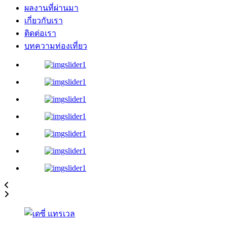
ผลงานที่ผ่านมา
เกี่ยวกับเรา
ติดต่อเรา
บทความท่องเที่ยว