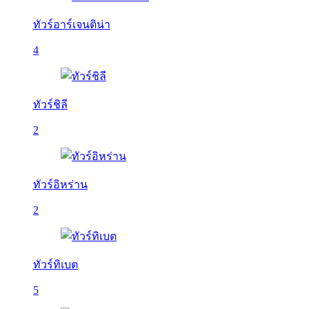
ทัวร์อาร์เจนติน่า
4
ทัวร์ชิลี
2
ทัวร์อิหร่าน
2
ทัวร์ทิเบต
5