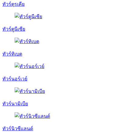
ทัวร์ตุรเคีย
ทัวร์ตูนีเซีย
ทัวร์ทิเบต
ทัวร์นอร์เวย์
ทัวร์นามิเบีย
ทัวร์นิวซีแลนด์