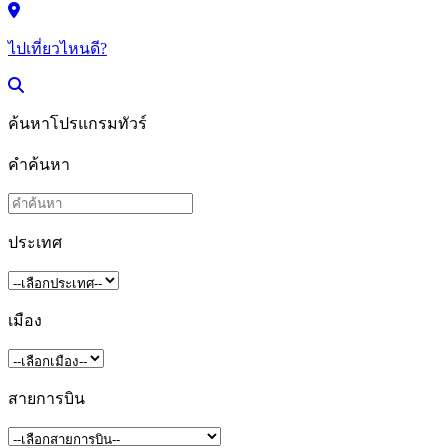
ไปเที่ยวไหนดี?
ค้นหาโปรแกรมทัวร์
คำค้นหา
ประเทศ
เมือง
สายการบิน