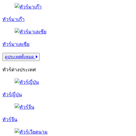
ทัวร์มาเก๊า
ทัวร์มาเลเซีย
ดูประเทศทั้งหมด
ทัวร์ต่างประเทศ
ทัวร์ญี่ปุ่น
ทัวร์จีน