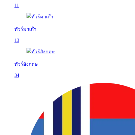
11
ทัวร์มาเก๊า
13
ทัวร์อังกฤษ
34