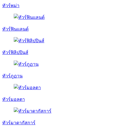
ทัวร์พม่า
ทัวร์ฟินแลนด์
ทัวร์ฟิลิปปินส์
ทัวร์ภูฏาน
ทัวร์มอลตา
ทัวร์มาดากัสการ์