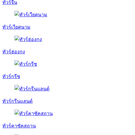
ทัวร์จีน
ทัวร์เวียดนาม
ทัวร์ฮ่องกง
ทัวร์กรีซ
ทัวร์กรีนแลนด์
ทัวร์คาซัคสถาน