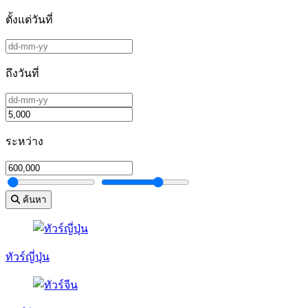
ตั้งแต่วันที่
ถึงวันที่
ระหว่าง
ค้นหา
ทัวร์ญี่ปุ่น