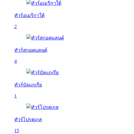
ทัวร์อเมริกาใต้
2
ทัวร์สกอตแลนด์
4
ทัวร์บัลเเกเรีย
1
ทัวร์โปรตุเกส
15