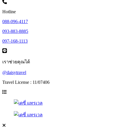
Hotline
088-096-4117
093-883-8885
097-168-1113
เราช่วยคุณได้
@daisytravel
Travel License : 11/07406