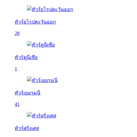
ทัวร์ยุโรปตะวันออก
28
ทัวร์ตูนีเซีย
1
ทัวร์เยอรมนี
41
ทัวร์ฝรั่งเศส