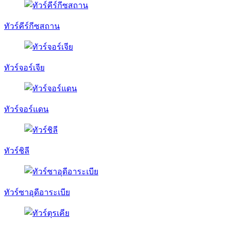
ทัวร์คีร์กีซสถาน
ทัวร์จอร์เจีย
ทัวร์จอร์แดน
ทัวร์ชิลี
ทัวร์ซาอุดีอาระเบีย