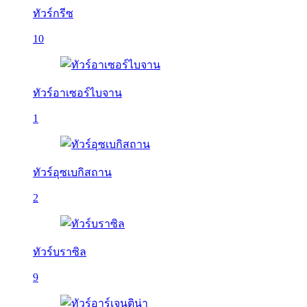
ทัวร์กรีซ
10
ทัวร์อาเซอร์ไบจาน
1
ทัวร์อุซเบกิสถาน
2
ทัวร์บราซิล
9