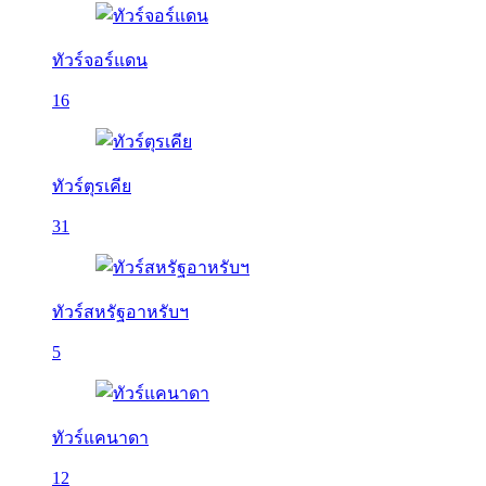
ทัวร์จอร์แดน
16
ทัวร์ตุรเคีย
31
ทัวร์สหรัฐอาหรับฯ
5
ทัวร์แคนาดา
12