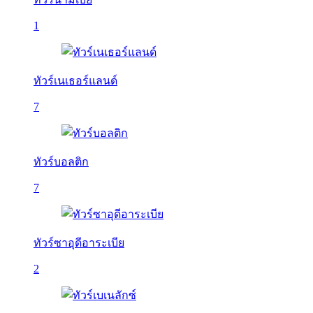
1
ทัวร์เนเธอร์แลนด์
7
ทัวร์บอลติก
7
ทัวร์ซาอุดีอาระเบีย
2