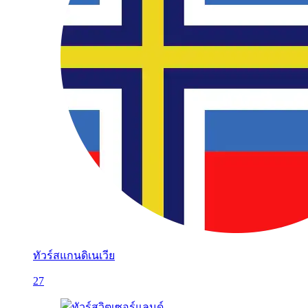
ทัวร์สแกนดิเนเวีย
27