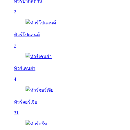
ทัวร์ปากีสถาน
2
ทัวร์โปแลนด์
7
ทัวร์เคนย่า
4
ทัวร์จอร์เจีย
31