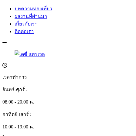
บทความท่องเที่ยว
ผลงานที่ผ่านมา
เกี่ยวกับเรา
ติดต่อเรา
เวลาทำการ
จันทร์-ศุกร์ :
08.00 - 20.00 น.
อาทิตย์-เสาร์ :
10.00 - 19.00 น.