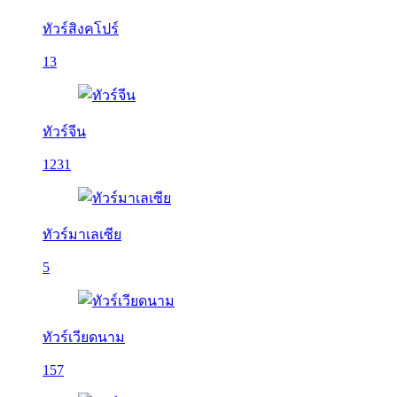
ทัวร์สิงคโปร์
13
ทัวร์จีน
1231
ทัวร์มาเลเซีย
5
ทัวร์เวียดนาม
157