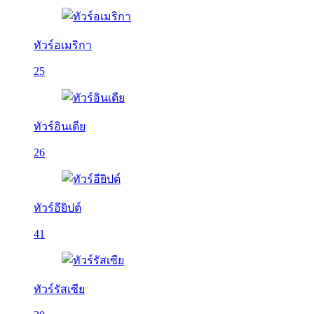
ทัวร์อเมริกา
25
ทัวร์อินเดีย
26
ทัวร์อียิปต์
41
ทัวร์รัสเซีย