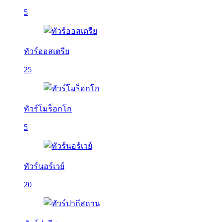
5
ทัวร์ออสเตรีย
25
ทัวร์โมร็อกโก
5
ทัวร์นอร์เวย์
20