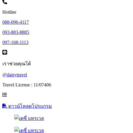
Hotline
088-096-4117
093-883-8885
097-168-1113
เราช่วยคุณได้
@daisytravel
Travel License : 11/07406
ดาวน์โหลดโปรแกรม