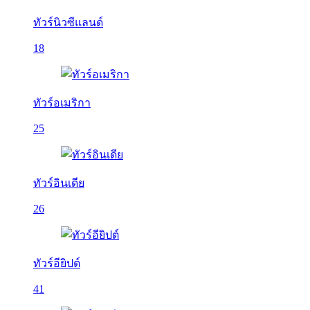
ทัวร์นิวซีแลนด์
18
ทัวร์อเมริกา
25
ทัวร์อินเดีย
26
ทัวร์อียิปต์
41