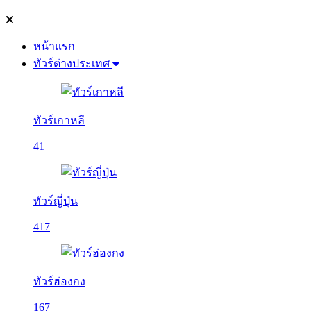
หน้าแรก
ทัวร์ต่างประเทศ
ทัวร์เกาหลี
41
ทัวร์ญี่ปุ่น
417
ทัวร์ฮ่องกง
167