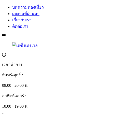
บทความท่องเที่ยว
ผลงานที่ผ่านมา
เกี่ยวกับเรา
ติดต่อเรา
เวลาทำการ
จันทร์-ศุกร์ :
08.00 - 20.00 น.
อาทิตย์-เสาร์ :
10.00 - 19.00 น.