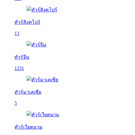
ทัวร์สิงคโปร์
13
ทัวร์จีน
1231
ทัวร์มาเลเซีย
5
ทัวร์เวียดนาม